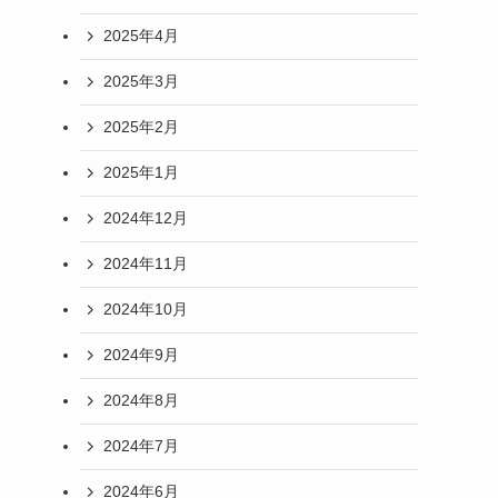
2025年4月
2025年3月
2025年2月
2025年1月
2024年12月
2024年11月
2024年10月
2024年9月
2024年8月
2024年7月
2024年6月