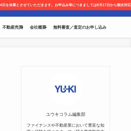
ていただきます。お申込み等につきましては8月17日から順次対応させて頂きます。
不動産売買
会社概要
無料審査／査定のお申し込み
ユウキコラム編集部
ファイナンスや不動産業において豊富な知