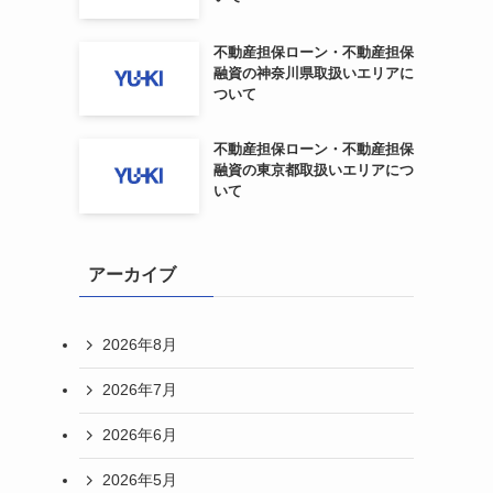
不動産担保ローン・不動産担保
融資の神奈川県取扱いエリアに
ついて
不動産担保ローン・不動産担保
融資の東京都取扱いエリアにつ
いて
アーカイブ
2026年8月
2026年7月
2026年6月
2026年5月