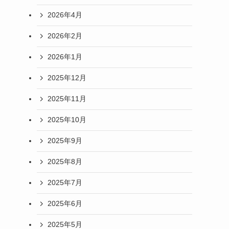
2026年4月
2026年2月
2026年1月
2025年12月
2025年11月
2025年10月
2025年9月
2025年8月
2025年7月
2025年6月
2025年5月