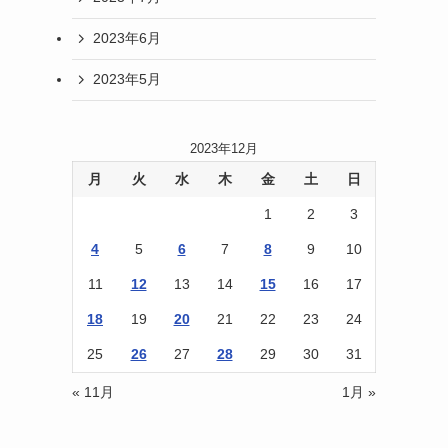
2023年6月
2023年5月
2023年12月
月
火
水
木
金
土
日
1
2
3
4
5
6
7
8
9
10
11
12
13
14
15
16
17
18
19
20
21
22
23
24
25
26
27
28
29
30
31
« 11月
1月 »