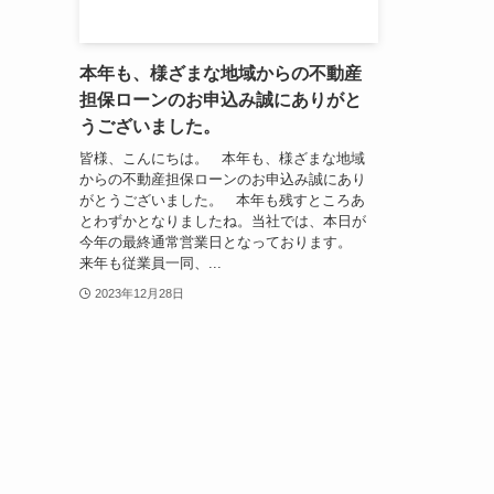
本年も、様ざまな地域からの不動産
担保ローンのお申込み誠にありがと
うございました。
皆様、こんにちは。 本年も、様ざまな地域
からの不動産担保ローンのお申込み誠にあり
がとうございました。 本年も残すところあ
とわずかとなりましたね。当社では、本日が
今年の最終通常営業日となっております。
来年も従業員一同、...
2023年12月28日