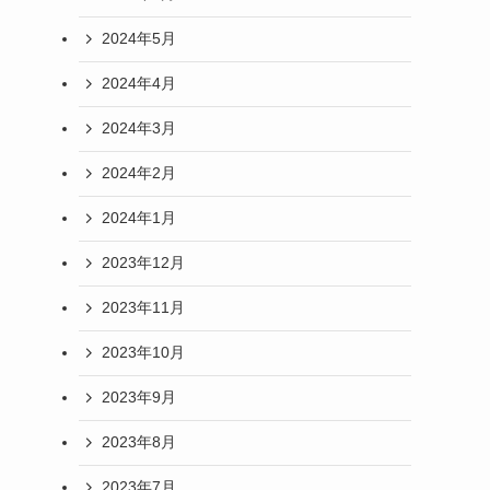
2024年5月
2024年4月
2024年3月
2024年2月
2024年1月
2023年12月
2023年11月
2023年10月
2023年9月
2023年8月
2023年7月