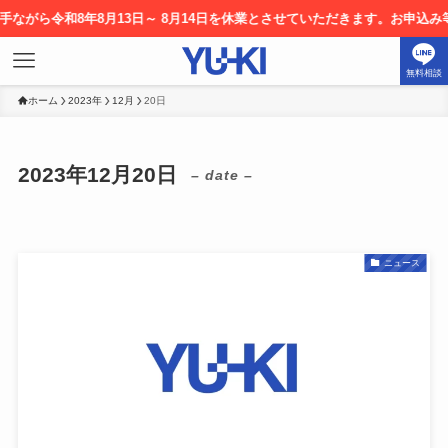
令和8年8月13日～ 8月14日を休業とさせていただきます。お申込み等につき
無料相談
ホーム
2023年
12月
20日
2023年12月20日
– date –
ニュース