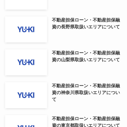
不動産担保ローン・不動産担保融
資の長野県取扱いエリアについて
不動産担保ローン・不動産担保融
資の山梨県取扱いエリアについて
不動産担保ローン・不動産担保融
資の神奈川県取扱いエリアについ
て
不動産担保ローン・不動産担保融
資の東京都取扱いエリアについて