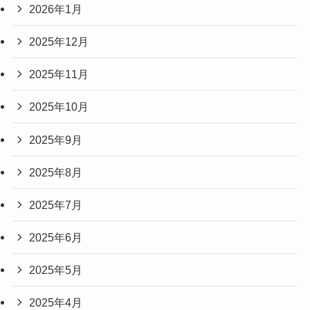
2026年1月
2025年12月
2025年11月
2025年10月
2025年9月
2025年8月
2025年7月
2025年6月
2025年5月
2025年4月