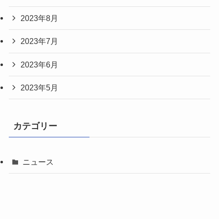
2023年8月
2023年7月
2023年6月
2023年5月
カテゴリー
ニュース