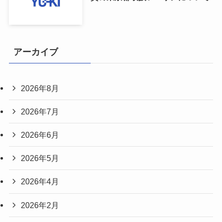
アーカイブ
2026年8月
2026年7月
2026年6月
2026年5月
2026年4月
2026年2月