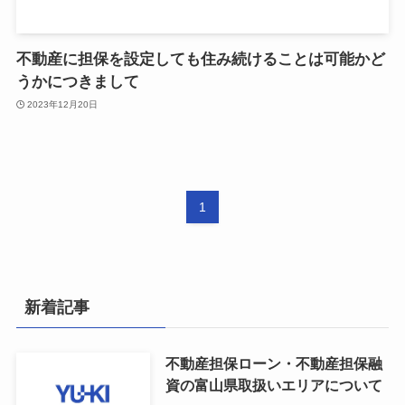
不動産に担保を設定しても住み続けることは可能かど
うかにつきまして
2023年12月20日
1
新着記事
不動産担保ローン・不動産担保融
資の富山県取扱いエリアについて