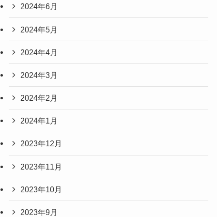
2024年6月
2024年5月
2024年4月
2024年3月
2024年2月
2024年1月
2023年12月
2023年11月
2023年10月
2023年9月