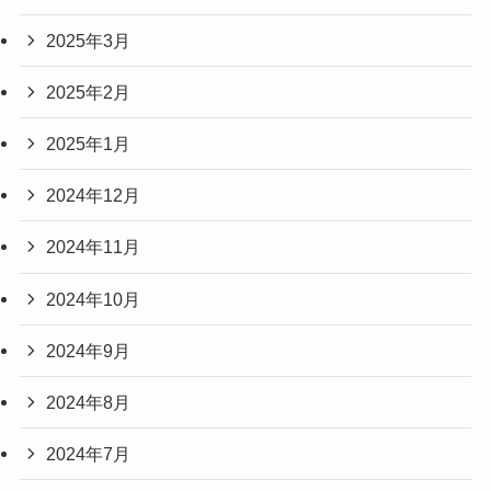
2025年3月
2025年2月
2025年1月
2024年12月
2024年11月
2024年10月
2024年9月
2024年8月
2024年7月