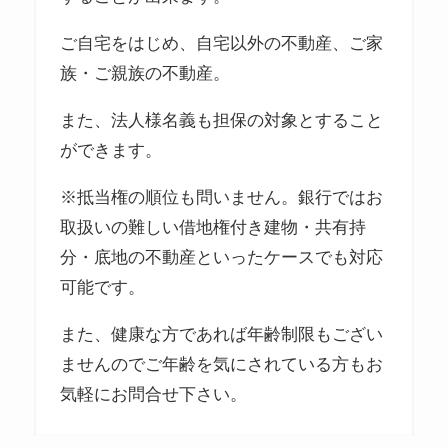
ご自宅をはじめ、自宅以外の不動産、ご家
族・ご親族の不動産。
また、法人様名義も担保の対象とすること
ができます。
※抵当権の順位も問いません。銀行ではお
取扱いの難しい借地権付き建物・共有持
分・底地の不動産といったケースでも対応
可能です。
また、健康な方であれば年齢制限もござい
ませんのでご年齢を気にされている方もお
気軽にお問合せ下さい。