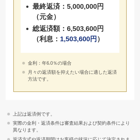
最終返済：5,000,000円
（元金）
総返済額：6,503,600円
（利息：
1,503,600円
）
金利：年6.0％の場合
月々の返済額を抑えたい場合に適した返済
方法です。
上記は返済例です。
実際の金利・返済条件は審査結果および契約条件により
異なります。
返済方式や返済期間はお客様の状況に応じて決定されま