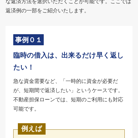
な返済方法を選択いただくことが可能です。ここでは
返済例の一部をご紹介いたします。
事例０１
臨時の借入は、出来るだけ早く返し
たい！
急な資金需要など、「一時的に資金が必要だ
が、短期間で返済したい」というケースです。
不動産担保ローンでは、短期のご利用にも対応
可能です。
例えば