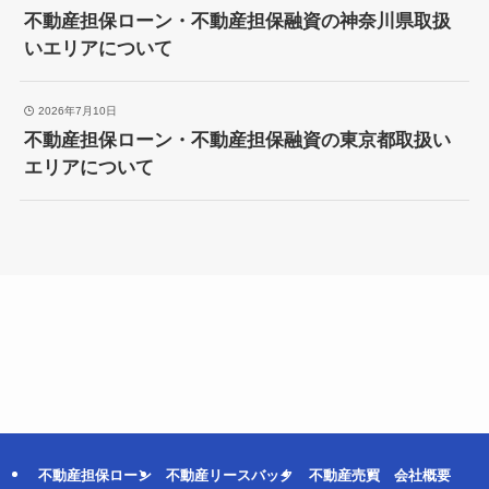
不動産担保ローン・不動産担保融資の神奈川県取扱
いエリアについて
2026年7月10日
不動産担保ローン・不動産担保融資の東京都取扱い
エリアについて
不動産担保ローン
不動産リースバック
不動産売買
会社概要