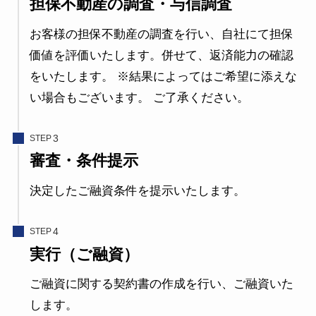
担保不動産の調査・与信調査
お客様の担保不動産の調査を行い、自社にて担保
価値を評価いたします。併せて、返済能力の確認
をいたします。 ※結果によってはご希望に添えな
い場合もございます。 ご了承ください。
STEP
審査・条件提示
決定したご融資条件を提示いたします。
STEP
実行（ご融資）
ご融資に関する契約書の作成を行い、ご融資いた
します。