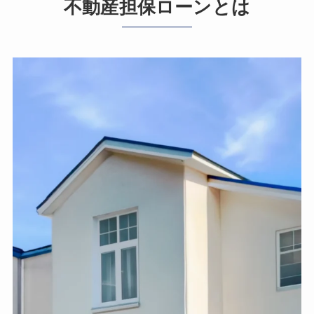
不動産担保ローンとは