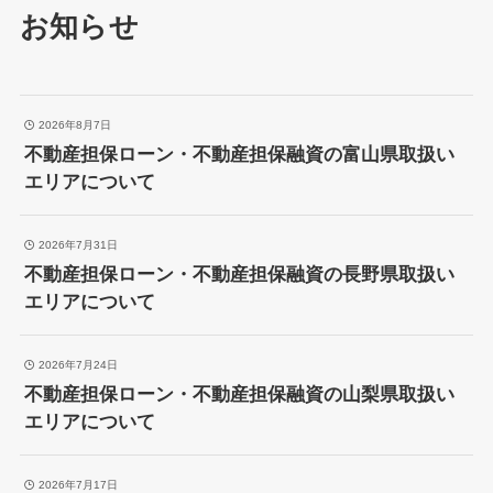
お知らせ
2026年8月7日
不動産担保ローン・不動産担保融資の富山県取扱い
エリアについて
2026年7月31日
不動産担保ローン・不動産担保融資の長野県取扱い
エリアについて
2026年7月24日
不動産担保ローン・不動産担保融資の山梨県取扱い
エリアについて
2026年7月17日