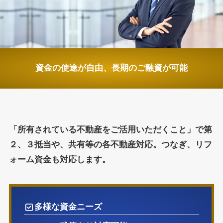
資金の使途が自由、長期のご融資が可能
「所有されている不動産をご活用いただくこと」で第
２、３抵当や、共有等の各不動産対応。つなぎ、リフ
ォーム資金も対応します。
多様な資金ニーズ