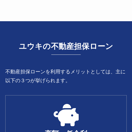
ユウキの不動産担保ローン
不動産担保ローンを利用するメリットとしては、主に
以下の３つが挙げられます。