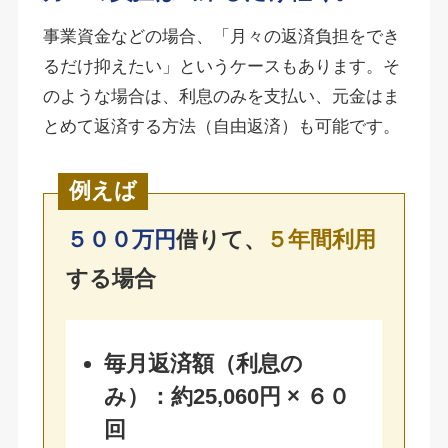
事業資金などの場合、「月々の返済負担をでき
るだけ抑えたい」というケースもあります。そ
のような場合は、利息のみを支払い、元金はま
とめて返済する方法（自由返済）も可能です。
例えば
５００万円
借りて、
５年間利用
する場合
毎月返済額（利息の
み）：約25,060円 × ６０
回