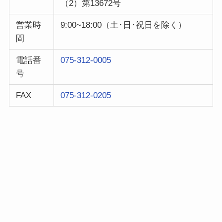
（2）第13672号
営業時
9:00~18:00（土･日･祝日を除く）
間
電話番
075-312-0005
号
FAX
075-312-0205