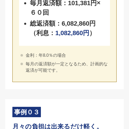
毎月返済額：101,381円×
６０回
総返済額：6,082,860円
（利息：
1,082,860円
）
金利：年8.0％の場合
毎月の返済額が一定となるため、計画的な
返済が可能です。
事例０３
月々の負担は出来るだけ軽く。