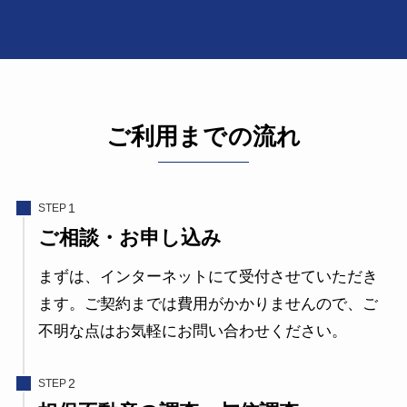
ご利用までの流れ
STEP
ご相談・お申し込み
まずは、インターネットにて受付させていただき
ます。ご契約までは費用がかかりませんので、ご
不明な点はお気軽にお問い合わせください。
STEP