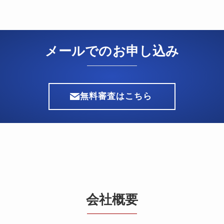
メールでのお申し込み
無料審査はこちら
会社概要