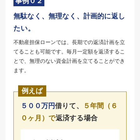
事例０２
無駄なく、無理なく、計画的に返し
たい。
不動産担保ローンでは、長期での返済計画を立
てることも可能です。毎月一定額を返済するこ
とで、無理のない資金計画を立てることができ
ます。
例えば
５００万円
借りて、
５年間（６
０ヶ月）で
返済する場合