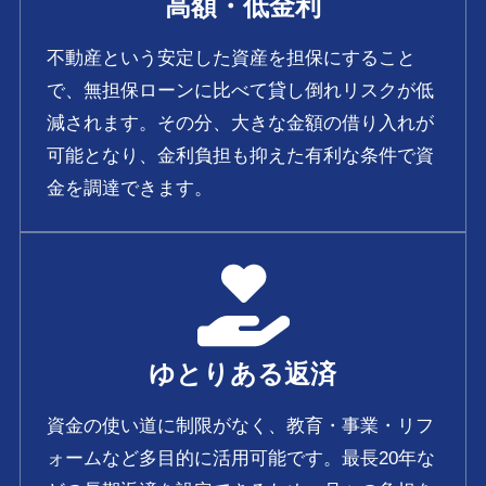
高額・低金利
不動産という安定した資産を担保にすること
で、無担保ローンに比べて貸し倒れリスクが低
減されます。その分、大きな金額の借り入れが
可能となり、金利負担も抑えた有利な条件で資
金を調達できます。
ゆとりある返済
資金の使い道に制限がなく、教育・事業・リフ
ォームなど多目的に活用可能です。最長20年な