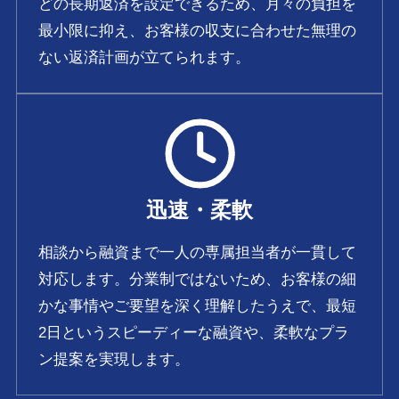
どの長期返済を設定できるため、月々の負担を
最小限に抑え、お客様の収支に合わせた無理の
ない返済計画が立てられます。
迅速・柔軟
相談から融資まで一人の専属担当者が一貫して
対応します。分業制ではないため、お客様の細
かな事情やご要望を深く理解したうえで、最短
2日というスピーディーな融資や、柔軟なプラ
ン提案を実現します。