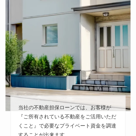
当社の不動産担保ローンでは、お客様が
『ご所有されている不動産をご活用いただ
くこと』で必要なプライベート資金を調達
することが出来ます。