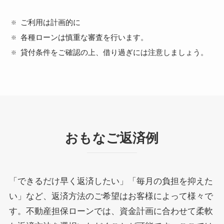
ご利用は計画的に
各種ローンは慎重な審査を行います。
貸付条件をご確認の上、借り過ぎには注意しましょう。
おもなご返済例
「できるだけ早く返済したい」「毎月の負担を抑えた
い」など、返済方法のご希望はお客様によって様々で
す。不動産担保ローンでは、資金計画に合わせて柔軟