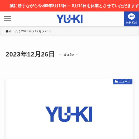
勝手ながら令和8年8月13日～ 8月14日を休業とさせていただきます。お申
無料相談
ホーム
2023年
12月
26日
2023年12月26日
– date –
ニュース