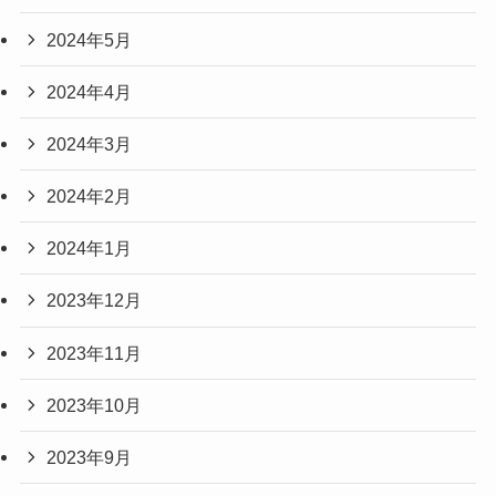
2024年5月
2024年4月
2024年3月
2024年2月
2024年1月
2023年12月
2023年11月
2023年10月
2023年9月