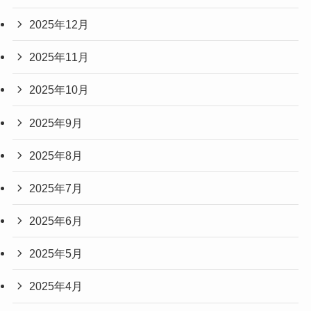
2025年12月
2025年11月
2025年10月
2025年9月
2025年8月
2025年7月
2025年6月
2025年5月
2025年4月