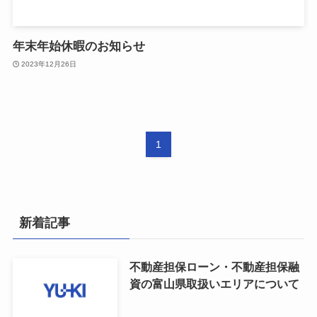
年末年始休暇のお知らせ
2023年12月26日
1
新着記事
不動産担保ローン・不動産担保融
資の富山県取扱いエリアについて