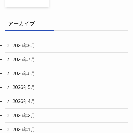
アーカイブ
2026年8月
2026年7月
2026年6月
2026年5月
2026年4月
2026年2月
2026年1月