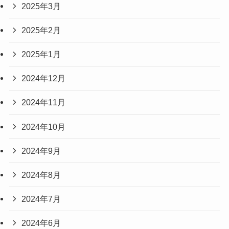
2025年3月
2025年2月
2025年1月
2024年12月
2024年11月
2024年10月
2024年9月
2024年8月
2024年7月
2024年6月