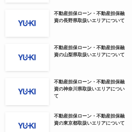
不動産担保ローン・不動産担保融
資の長野県取扱いエリアについて
不動産担保ローン・不動産担保融
資の山梨県取扱いエリアについて
不動産担保ローン・不動産担保融
資の神奈川県取扱いエリアについ
て
不動産担保ローン・不動産担保融
資の東京都取扱いエリアについて