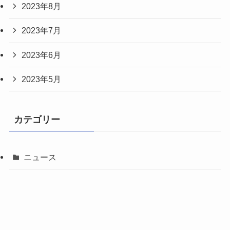
2023年8月
2023年7月
2023年6月
2023年5月
カテゴリー
ニュース