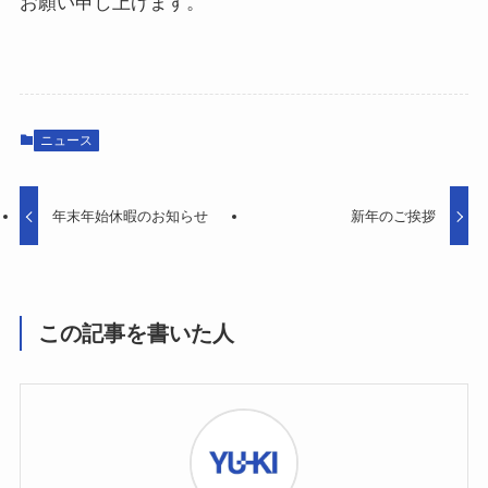
お願い申し上げます。
ニュース
年末年始休暇のお知らせ
新年のご挨拶
この記事を書いた人