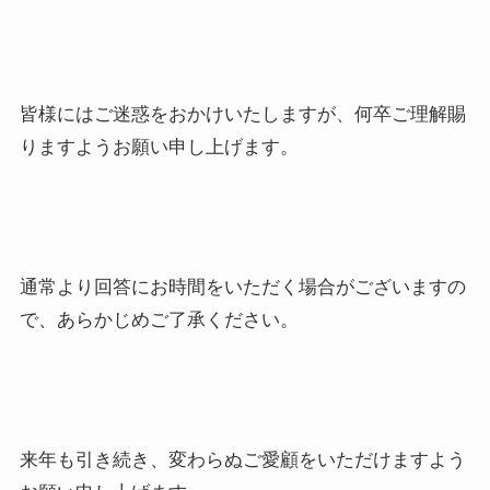
皆様にはご迷惑をおかけいたしますが、何卒ご理解賜
りますようお願い申し上げます。
通常より回答にお時間をいただく場合がございますの
で、あらかじめご了承ください。
来年も引き続き、変わらぬご愛顧をいただけますよう