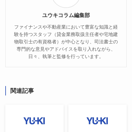
ユウキコラム編集部
ファイナンスや不動産業において豊富な知識と経
験を持つスタッフ（貸金業務取扱主任者や宅地建
物取引士の有資格者）が中心となり、司法書士の
専門的な意見やアドバイスを取り入れながら、
日々、執筆と監修を行っています。
関連記事