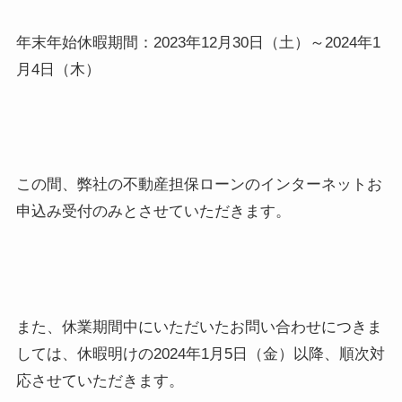
年末年始休暇期間：2023年12月30日（土）～2024年1
月4日（木）
この間、弊社の不動産担保ローンのインターネットお
申込み受付のみとさせていただきます。
また、休業期間中にいただいたお問い合わせにつきま
しては、休暇明けの2024年1月5日（金）以降、順次対
応させていただきます。