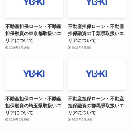
不動産担保ローン・不動産
不動産担保ローン・不動産
担保融資の東京都取扱いエ
担保融資の千葉県取扱いエ
リアについて
リアについて
2026年7月10日
2026年7月3日
不動産担保ローン・不動産
不動産担保ローン・不動産
担保融資の埼玉県取扱いエ
担保融資の群馬県取扱いエ
リアについて
リアについて
2026年6月26日
2026年6月19日