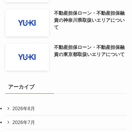
不動産担保ローン・不動産担保融
資の神奈川県取扱いエリアについ
て
不動産担保ローン・不動産担保融
資の東京都取扱いエリアについて
アーカイブ
2026年8月
2026年7月