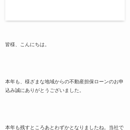
皆様、こんにちは。
本年も、様ざまな地域からの不動産担保ローンのお申
込み誠にありがとうございました。
本年も残すところあとわずかとなりましたね。当社で