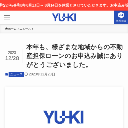
ら令和8年8月13日～ 8月14日を休業とさせていただきます。お申込み等につ
無料相談
ホーム
ニュース
本年も、様ざまな地域からの不動
2023
産担保ローンのお申込み誠にあり
12/28
がとうございました。
2023年12月28日
ニュース