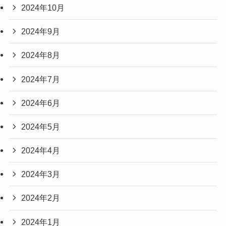
2024年10月
2024年9月
2024年8月
2024年7月
2024年6月
2024年5月
2024年4月
2024年3月
2024年2月
2024年1月