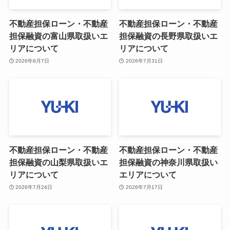
不動産担保ローン・不動産
不動産担保ローン・不動産
担保融資の富山県取扱いエ
担保融資の長野県取扱いエ
リアについて
リアについて
2026年8月7日
2026年7月31日
不動産担保ローン・不動産
不動産担保ローン・不動産
担保融資の山梨県取扱いエ
担保融資の神奈川県取扱い
リアについて
エリアについて
2026年7月24日
2026年7月17日