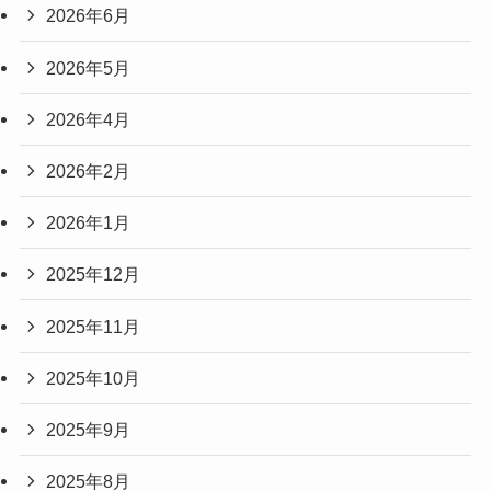
2026年6月
2026年5月
2026年4月
2026年2月
2026年1月
2025年12月
2025年11月
2025年10月
2025年9月
2025年8月