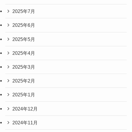
2025年7月
2025年6月
2025年5月
2025年4月
2025年3月
2025年2月
2025年1月
2024年12月
2024年11月