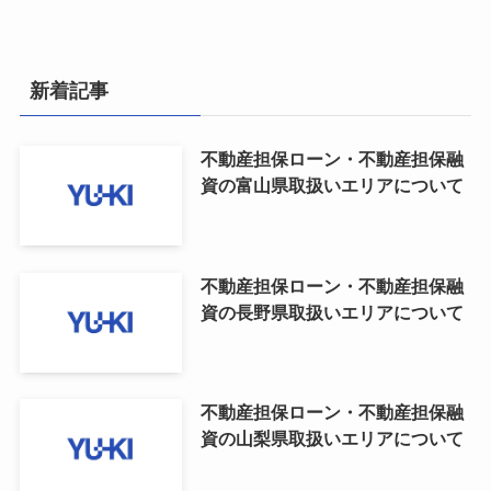
新着記事
不動産担保ローン・不動産担保融
資の富山県取扱いエリアについて
不動産担保ローン・不動産担保融
資の長野県取扱いエリアについて
不動産担保ローン・不動産担保融
資の山梨県取扱いエリアについて