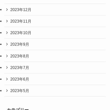
2023年12月
2023年11月
2023年10月
2023年9月
2023年8月
2023年7月
2023年6月
2023年5月