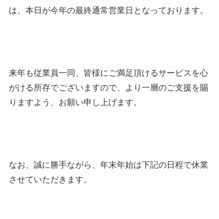
は、本日が今年の最終通常営業日となっております。
来年も従業員一同、皆様にご満足頂けるサービスを心
がける所存でございますので、より一層のご支援を賜
りますよう、お願い申し上げます。
なお、誠に勝手ながら、年末年始は下記の日程で休業
させていただきます。