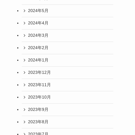
2024年5月
2024年4月
2024年3月
2024年2月
2024年1月
2023年12月
2023年11月
2023年10月
2023年9月
2023年8月
2023年7月