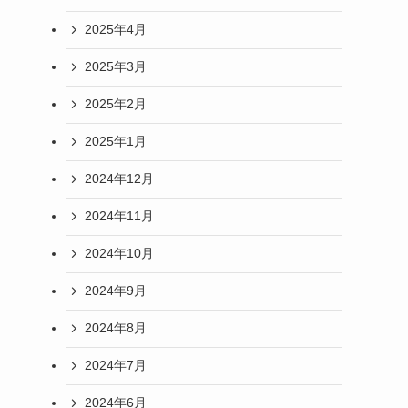
2025年4月
2025年3月
2025年2月
2025年1月
2024年12月
2024年11月
2024年10月
2024年9月
2024年8月
2024年7月
2024年6月