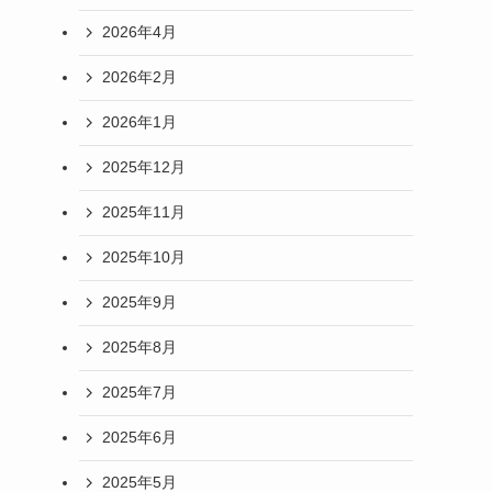
2026年4月
2026年2月
2026年1月
2025年12月
2025年11月
2025年10月
2025年9月
2025年8月
2025年7月
2025年6月
2025年5月