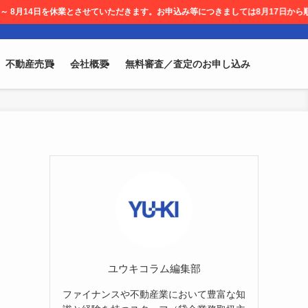
業とさせていただきます。お申込み等につきましては8月17日から順次対応させて頂きま
不動産売買
会社概要
無料審査／査定のお申し込み
ユウキコラム編集部
ファイナンスや不動産業において豊富な知