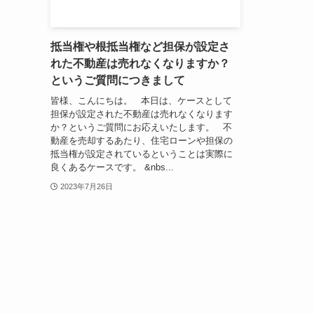
抵当権や根抵当権など担保が設定さ
れた不動産は売れなくなりますか？
というご質問につきまして
皆様、こんにちは。 本日は、ケースとして
担保が設定された不動産は売れなくなります
か？というご質問にお応えいたします。 不
動産を売却するあたり、住宅ローンや担保の
抵当権が設定されているということは実際に
良くあるケースです。 &nbs...
2023年7月26日