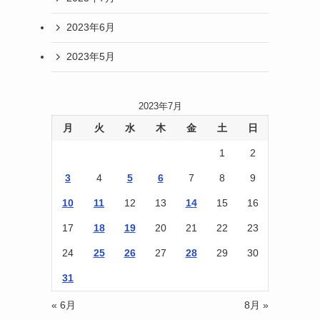
2023年6月
2023年5月
2023年7月
月
火
水
木
金
土
日
1
2
3
4
5
6
7
8
9
10
11
12
13
14
15
16
17
18
19
20
21
22
23
24
25
26
27
28
29
30
31
« 6月
8月 »