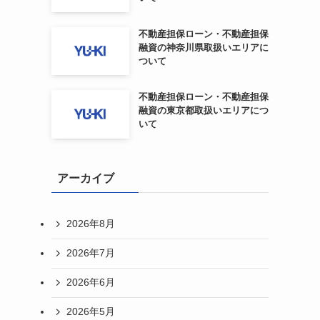
不動産担保ローン・不動産担保
融資の神奈川県取扱いエリアに
ついて
不動産担保ローン・不動産担保
融資の東京都取扱いエリアにつ
いて
アーカイブ
2026年8月
2026年7月
2026年6月
2026年5月