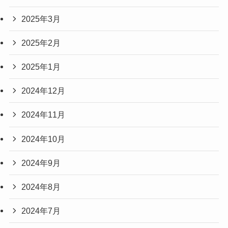
2025年3月
2025年2月
2025年1月
2024年12月
2024年11月
2024年10月
2024年9月
2024年8月
2024年7月