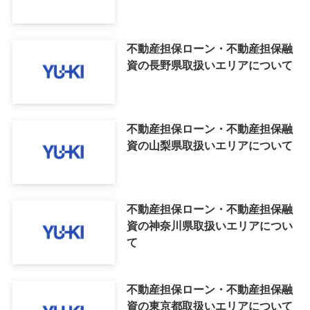
不動産担保ローン・不動産担保融
資の長野県取扱いエリアについて
不動産担保ローン・不動産担保融
資の山梨県取扱いエリアについて
不動産担保ローン・不動産担保融
資の神奈川県取扱いエリアについ
て
不動産担保ローン・不動産担保融
資の東京都取扱いエリアについて