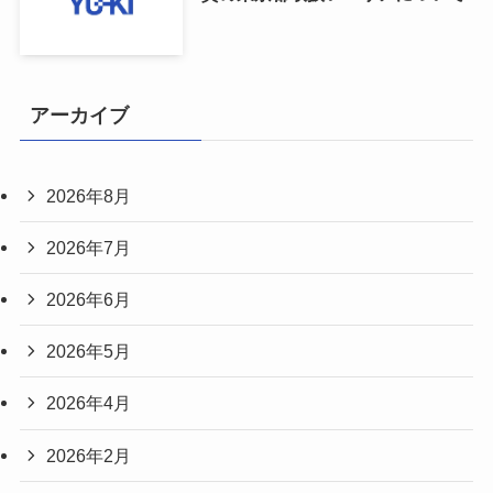
アーカイブ
2026年8月
2026年7月
2026年6月
2026年5月
2026年4月
2026年2月