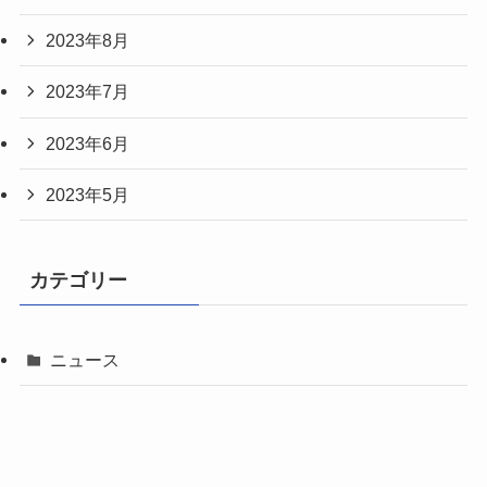
2023年8月
2023年7月
2023年6月
2023年5月
カテゴリー
ニュース