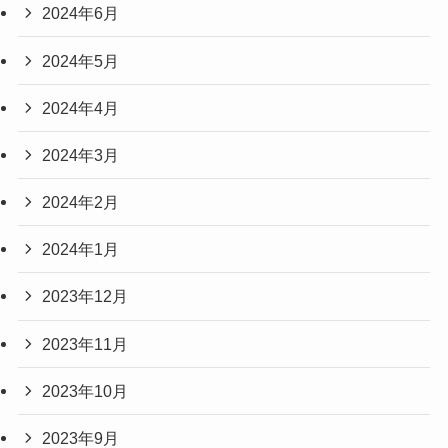
2024年6月
2024年5月
2024年4月
2024年3月
2024年2月
2024年1月
2023年12月
2023年11月
2023年10月
2023年9月