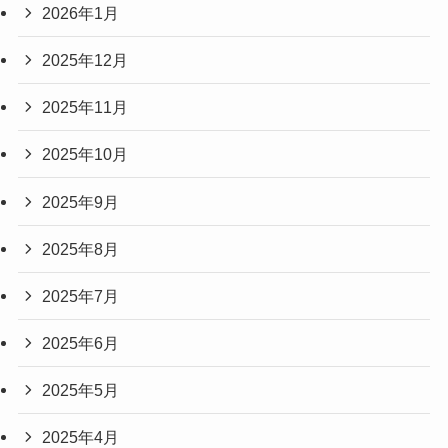
2026年1月
2025年12月
2025年11月
2025年10月
2025年9月
2025年8月
2025年7月
2025年6月
2025年5月
2025年4月