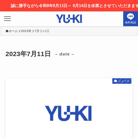
勝手ながら令和8年8月13日～ 8月14日を休業とさせていただきます。お申
無料相談
ホーム
2023年
7月
11日
2023年7月11日
– date –
ニュース