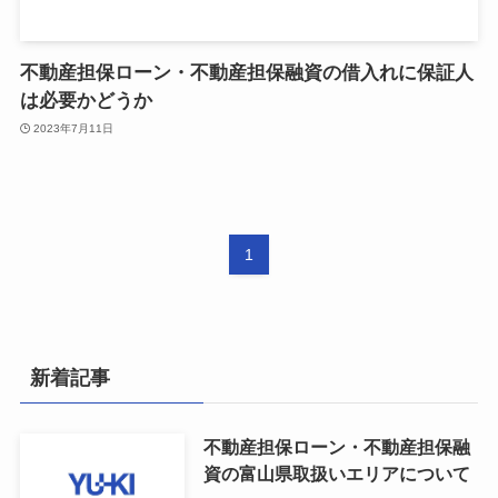
不動産担保ローン・不動産担保融資の借入れに保証人
は必要かどうか
2023年7月11日
1
新着記事
不動産担保ローン・不動産担保融
資の富山県取扱いエリアについて