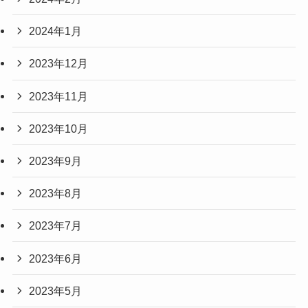
2024年1月
2023年12月
2023年11月
2023年10月
2023年9月
2023年8月
2023年7月
2023年6月
2023年5月