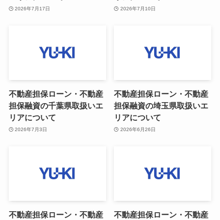
2026年7月17日
2026年7月10日
不動産担保ローン・不動産
不動産担保ローン・不動産
担保融資の千葉県取扱いエ
担保融資の埼玉県取扱いエ
リアについて
リアについて
2026年7月3日
2026年6月26日
不動産担保ローン・不動産
不動産担保ローン・不動産