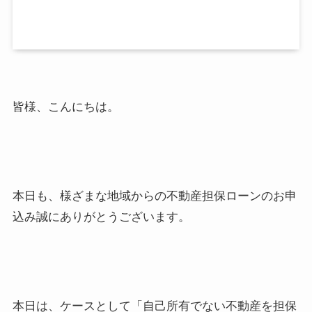
皆様、こんにちは。
本日も、様ざまな地域からの不動産担保ローンのお申
込み誠にありがとうございます。
本日は、ケースとして「自己所有でない不動産を担保