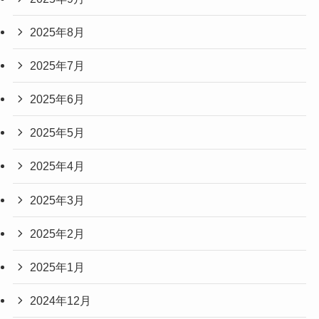
2025年8月
2025年7月
2025年6月
2025年5月
2025年4月
2025年3月
2025年2月
2025年1月
2024年12月