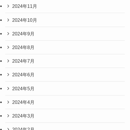
2024年11月
2024年10月
2024年9月
2024年8月
2024年7月
2024年6月
2024年5月
2024年4月
2024年3月
2024年2月