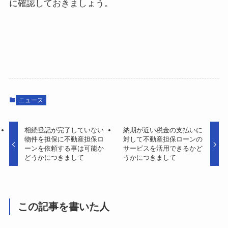
に確認しておきましょう。
ニュース
相続登記が完了していない
納期が近い税金の支払いに
物件を担保に不動産担保ロ
対して不動産担保ローンの
ーンを依頼する事は可能か
サービスを活用できるかど
どうかにつきまして
うかにつきまして
この記事を書いた人