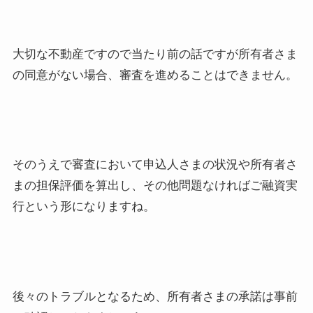
大切な不動産ですので当たり前の話ですが所有者さま
の同意がない場合、審査を進めることはできません。
そのうえで審査において申込人さまの状況や所有者さ
まの担保評価を算出し、その他問題なければご融資実
行という形になりますね。
後々のトラブルとなるため、所有者さまの承諾は事前