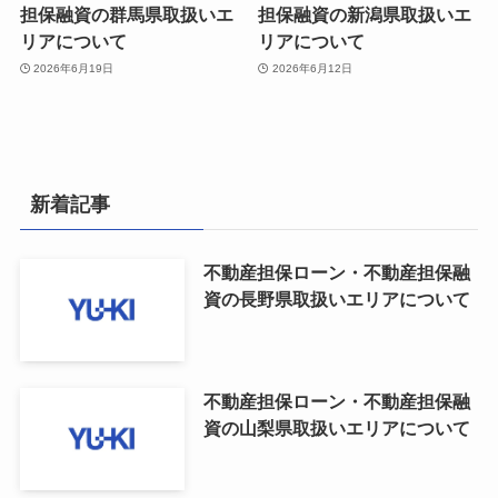
担保融資の群馬県取扱いエ
担保融資の新潟県取扱いエ
リアについて
リアについて
2026年6月19日
2026年6月12日
新着記事
不動産担保ローン・不動産担保融
資の長野県取扱いエリアについて
不動産担保ローン・不動産担保融
資の山梨県取扱いエリアについて