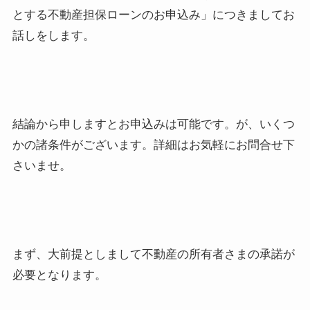
とする不動産担保ローンのお申込み」につきましてお
話しをします。
結論から申しますとお申込みは可能です。が、いくつ
かの諸条件がございます。詳細はお気軽にお問合せ下
さいませ。
まず、大前提としまして不動産の所有者さまの承諾が
必要となります。