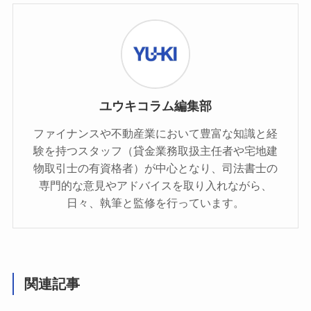
ユウキコラム編集部
ファイナンスや不動産業において豊富な知識と経
験を持つスタッフ（貸金業務取扱主任者や宅地建
物取引士の有資格者）が中心となり、司法書士の
専門的な意見やアドバイスを取り入れながら、
日々、執筆と監修を行っています。
関連記事