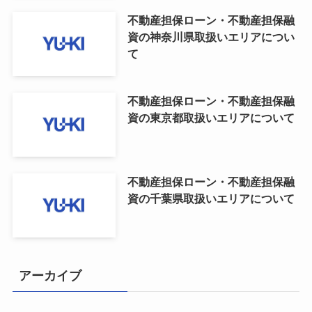
不動産担保ローン・不動産担保融
資の神奈川県取扱いエリアについ
て
不動産担保ローン・不動産担保融
資の東京都取扱いエリアについて
不動産担保ローン・不動産担保融
資の千葉県取扱いエリアについて
アーカイブ