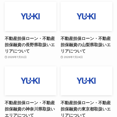
不動産担保ローン・不動産
不動産担保ローン・不動産
担保融資の長野県取扱いエ
担保融資の山梨県取扱いエ
リアについて
リアについて
2026年7月31日
2026年7月24日
不動産担保ローン・不動産
不動産担保ローン・不動産
担保融資の神奈川県取扱い
担保融資の東京都取扱いエ
エリアについて
リアについて