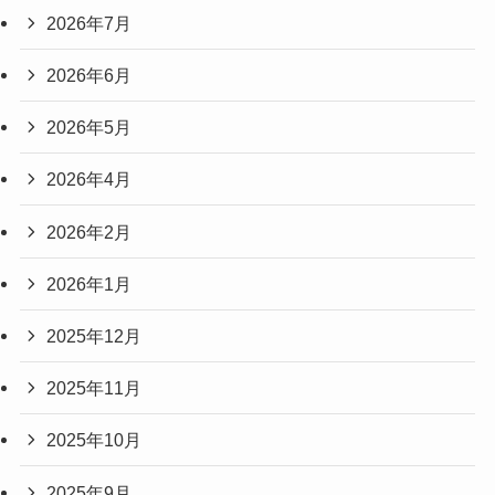
2026年7月
2026年6月
2026年5月
2026年4月
2026年2月
2026年1月
2025年12月
2025年11月
2025年10月
2025年9月