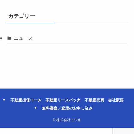
カテゴリー
ニュース
不動産担保ローン
不動産リースバック
不動産売買
会社概要
無料審査／査定のお申し込み
©
株式会社ユウキ