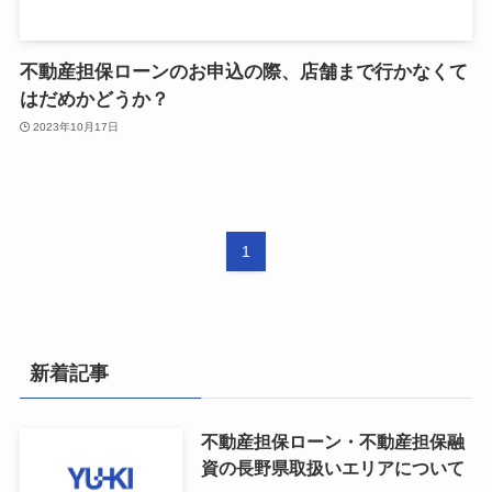
不動産担保ローンのお申込の際、店舗まで行かなくて
はだめかどうか？
2023年10月17日
1
新着記事
不動産担保ローン・不動産担保融
資の長野県取扱いエリアについて