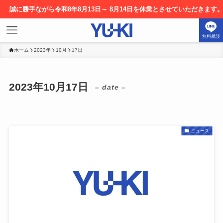
手ながら令和8年8月13日～ 8月14日を休業とさせていただきます。お申込
無料相談
ホーム
2023年
10月
17日
2023年10月17日
– date –
ニュース