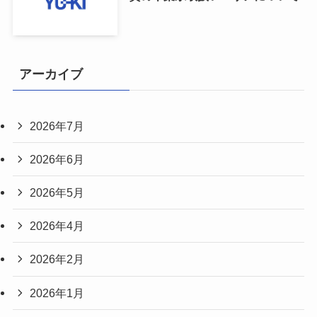
アーカイブ
2026年7月
2026年6月
2026年5月
2026年4月
2026年2月
2026年1月