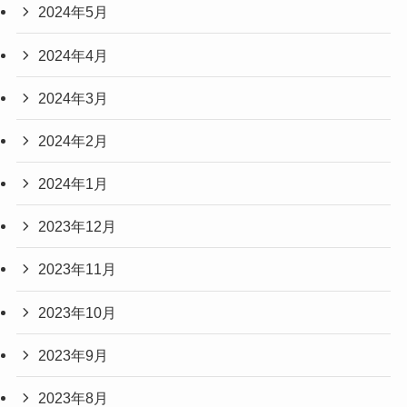
2024年5月
2024年4月
2024年3月
2024年2月
2024年1月
2023年12月
2023年11月
2023年10月
2023年9月
2023年8月