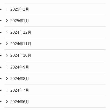
2025年2月
2025年1月
2024年12月
2024年11月
2024年10月
2024年9月
2024年8月
2024年7月
2024年6月