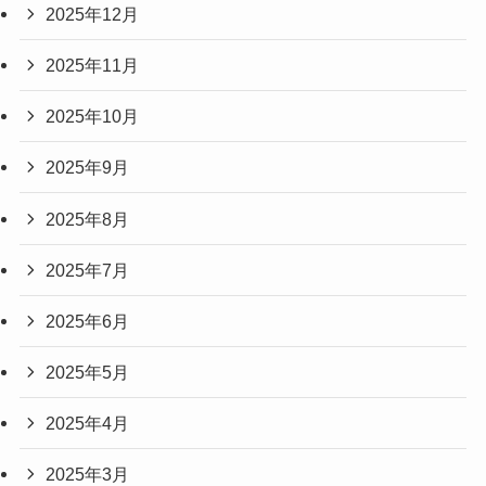
2025年12月
2025年11月
2025年10月
2025年9月
2025年8月
2025年7月
2025年6月
2025年5月
2025年4月
2025年3月