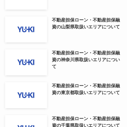
不動産担保ローン・不動産担保融
資の山梨県取扱いエリアについて
不動産担保ローン・不動産担保融
資の神奈川県取扱いエリアについ
て
不動産担保ローン・不動産担保融
資の東京都取扱いエリアについて
不動産担保ローン・不動産担保融
資の千葉県取扱いエリアについて