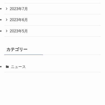
2023年7月
2023年6月
2023年5月
カテゴリー
ニュース