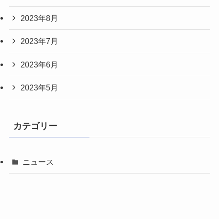
2023年8月
2023年7月
2023年6月
2023年5月
カテゴリー
ニュース