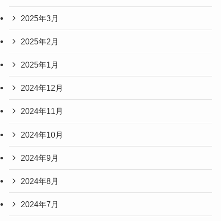
2025年3月
2025年2月
2025年1月
2024年12月
2024年11月
2024年10月
2024年9月
2024年8月
2024年7月