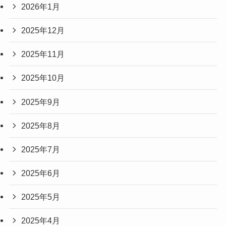
2026年1月
2025年12月
2025年11月
2025年10月
2025年9月
2025年8月
2025年7月
2025年6月
2025年5月
2025年4月