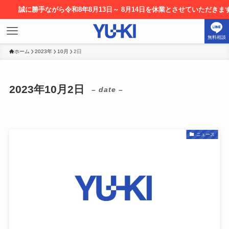
に勝手ながら令和8年8月13日～ 8月14日を休業とさせていただきます。お申
無料相談
ホーム
2023年
10月
2日
2023年10月2日
– date –
ニュース