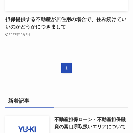
担保提供する不動産が居住用の場合で、住み続けてい
いのかどうかにつきまして
2023年10月2日
1
新着記事
不動産担保ローン・不動産担保融
資の富山県取扱いエリアについて