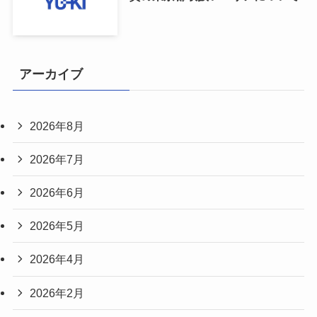
アーカイブ
2026年8月
2026年7月
2026年6月
2026年5月
2026年4月
2026年2月