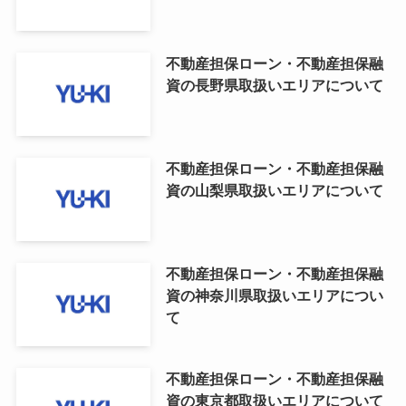
不動産担保ローン・不動産担保融
資の長野県取扱いエリアについて
不動産担保ローン・不動産担保融
資の山梨県取扱いエリアについて
不動産担保ローン・不動産担保融
資の神奈川県取扱いエリアについ
て
不動産担保ローン・不動産担保融
資の東京都取扱いエリアについて