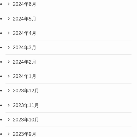
2024年6月
2024年5月
2024年4月
2024年3月
2024年2月
2024年1月
2023年12月
2023年11月
2023年10月
2023年9月