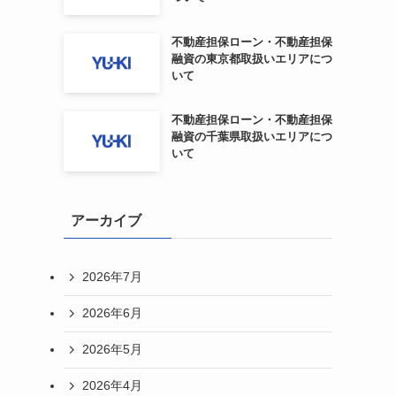
不動産担保ローン・不動産担保
融資の東京都取扱いエリアにつ
いて
不動産担保ローン・不動産担保
融資の千葉県取扱いエリアにつ
いて
アーカイブ
2026年7月
2026年6月
2026年5月
2026年4月