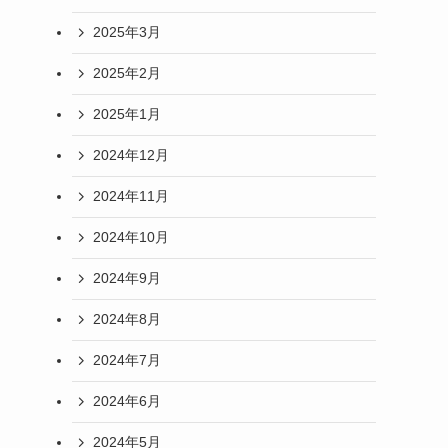
2025年3月
2025年2月
2025年1月
2024年12月
2024年11月
2024年10月
2024年9月
2024年8月
2024年7月
2024年6月
2024年5月