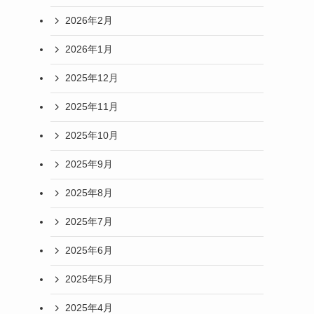
2026年2月
2026年1月
2025年12月
2025年11月
2025年10月
2025年9月
2025年8月
2025年7月
2025年6月
2025年5月
2025年4月