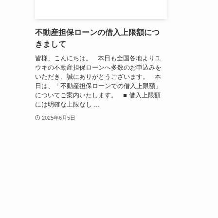
不動産担保ローンの借入上限額につ
きまして
皆様、こんにちは。 本日も全国各地よりユ
ウキの不動産担保ローンへ多数のお申込みを
いただき、誠にありがとうございます。 本
日は、「不動産担保ローンでの借入上限額」
についてご案内いたします。 ■ 借入上限額
には明確な上限なし ...
2025年6月5日