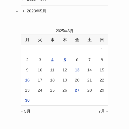
2023年5月
2025年6月
月
火
水
木
金
土
日
1
2
3
4
5
6
7
8
9
10
11
12
13
14
15
16
17
18
19
20
21
22
23
24
25
26
27
28
29
30
« 5月
7月 »