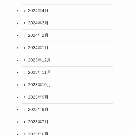
2024年4月
2024年3月
2024年2月
2024年1月
2023年12月
2023年11月
2023年10月
2023年9月
2023年8月
2023年7月
2023年6月