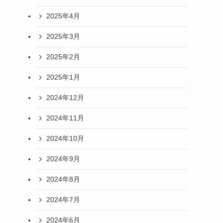
2025年4月
2025年3月
2025年2月
2025年1月
2024年12月
2024年11月
2024年10月
2024年9月
2024年8月
2024年7月
2024年6月