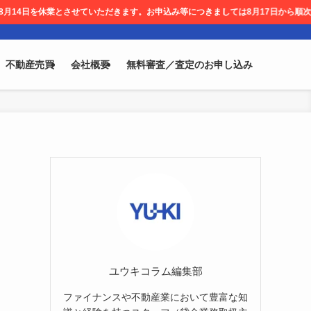
させていただきます。お申込み等につきましては8月17日から順次対応させて頂きます。
不動産売買
会社概要
無料審査／査定のお申し込み
ユウキコラム編集部
ファイナンスや不動産業において豊富な知