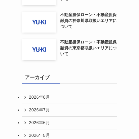
不動産担保ローン・不動産担保
融資の神奈川県取扱いエリアに
ついて
不動産担保ローン・不動産担保
融資の東京都取扱いエリアにつ
いて
アーカイブ
2026年8月
2026年7月
2026年6月
2026年5月