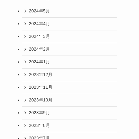
2024年5月
2024年4月
2024年3月
2024年2月
2024年1月
2023年12月
2023年11月
2023年10月
2023年9月
2023年8月
2023年7月