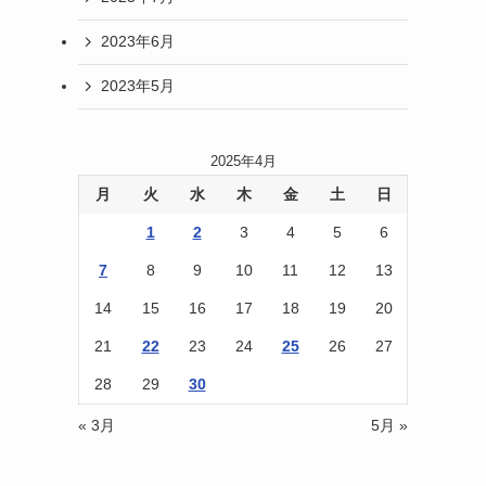
2023年6月
2023年5月
2025年4月
月
火
水
木
金
土
日
1
2
3
4
5
6
7
8
9
10
11
12
13
14
15
16
17
18
19
20
21
22
23
24
25
26
27
28
29
30
« 3月
5月 »