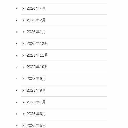
2026年4月
2026年2月
2026年1月
2025年12月
2025年11月
2025年10月
2025年9月
2025年8月
2025年7月
2025年6月
2025年5月