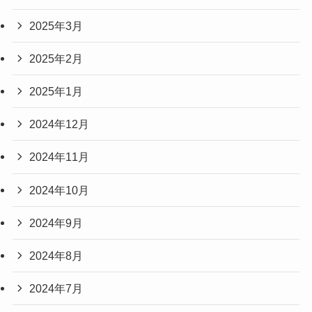
2025年3月
2025年2月
2025年1月
2024年12月
2024年11月
2024年10月
2024年9月
2024年8月
2024年7月