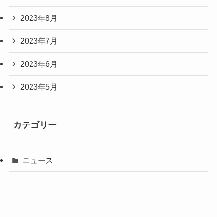
2023年8月
2023年7月
2023年6月
2023年5月
カテゴリー
ニュース