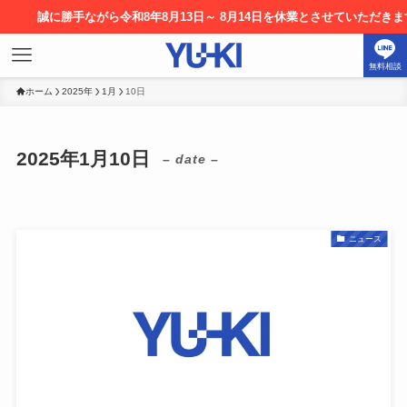
に勝手ながら令和8年8月13日～ 8月14日を休業とさせていただきます。お申
無料相談
ホーム
2025年
1月
10日
2025年1月10日
– date –
ニュース