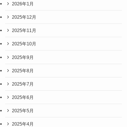
2026年1月
2025年12月
2025年11月
2025年10月
2025年9月
2025年8月
2025年7月
2025年6月
2025年5月
2025年4月