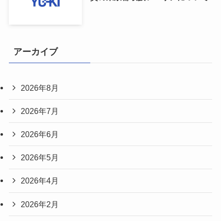
アーカイブ
2026年8月
2026年7月
2026年6月
2026年5月
2026年4月
2026年2月