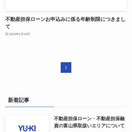
不動産担保ローンお申込みに係る年齢制限につきまし
て
2025年1月10日
1
新着記事
不動産担保ローン・不動産担保融
資の富山県取扱いエリアについて