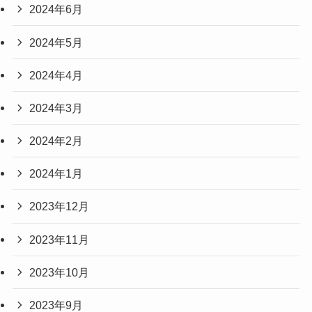
2024年6月
2024年5月
2024年4月
2024年3月
2024年2月
2024年1月
2023年12月
2023年11月
2023年10月
2023年9月