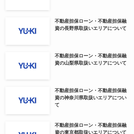
不動産担保ローン・不動産担保融
資の長野県取扱いエリアについて
不動産担保ローン・不動産担保融
資の山梨県取扱いエリアについて
不動産担保ローン・不動産担保融
資の神奈川県取扱いエリアについ
て
不動産担保ローン・不動産担保融
資の東京都取扱いエリアについて