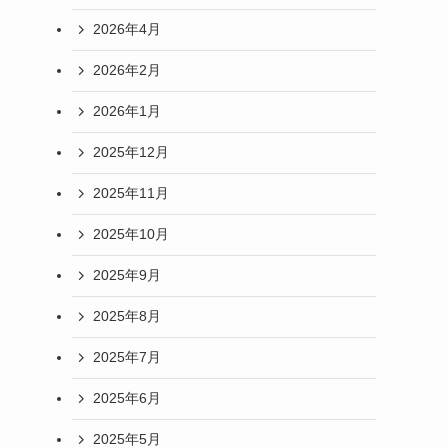
2026年4月
2026年2月
2026年1月
2025年12月
2025年11月
2025年10月
2025年9月
2025年8月
2025年7月
2025年6月
2025年5月