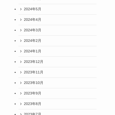
2024年5月
2024年4月
2024年3月
2024年2月
2024年1月
2023年12月
2023年11月
2023年10月
2023年9月
2023年8月
2023年7月