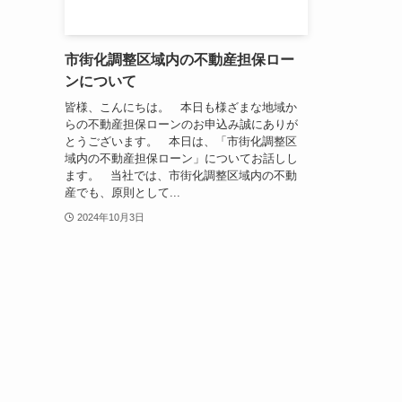
市街化調整区域内の不動産担保ロー
ンについて
皆様、こんにちは。 本日も様ざまな地域か
らの不動産担保ローンのお申込み誠にありが
とうございます。 本日は、「市街化調整区
域内の不動産担保ローン」についてお話しし
ます。 当社では、市街化調整区域内の不動
産でも、原則として...
2024年10月3日