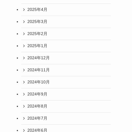
2025年4月
2025年3月
2025年2月
2025年1月
2024年12月
2024年11月
2024年10月
2024年9月
2024年8月
2024年7月
2024年6月