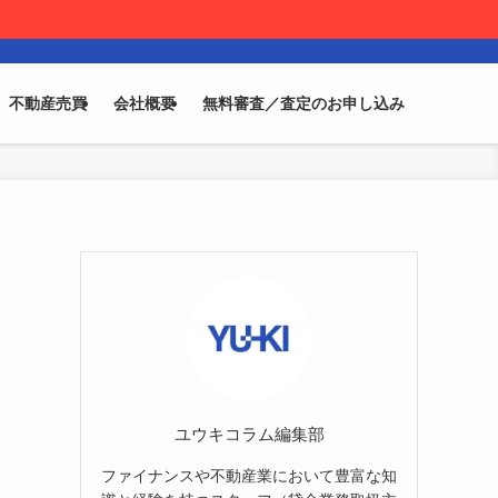
不動産売買
会社概要
無料審査／査定のお申し込み
ユウキコラム編集部
ファイナンスや不動産業において豊富な知