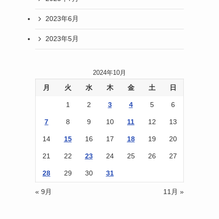
2023年6月
2023年5月
2024年10月
月
火
水
木
金
土
日
1
2
3
4
5
6
7
8
9
10
11
12
13
14
15
16
17
18
19
20
21
22
23
24
25
26
27
28
29
30
31
« 9月
11月 »