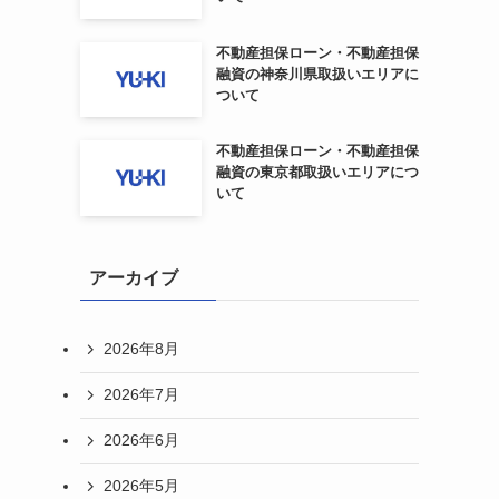
不動産担保ローン・不動産担保
融資の神奈川県取扱いエリアに
ついて
不動産担保ローン・不動産担保
融資の東京都取扱いエリアにつ
いて
アーカイブ
2026年8月
2026年7月
2026年6月
2026年5月