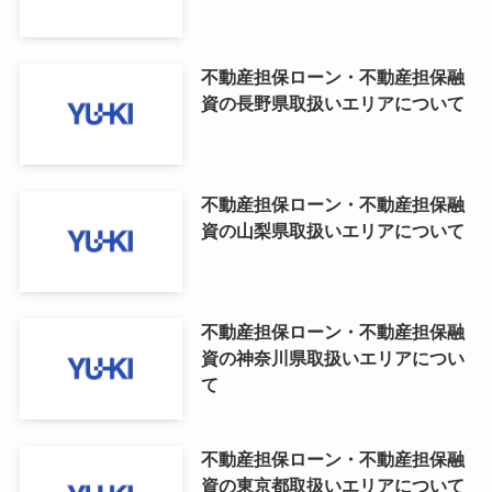
不動産担保ローン・不動産担保融
資の長野県取扱いエリアについて
不動産担保ローン・不動産担保融
資の山梨県取扱いエリアについて
不動産担保ローン・不動産担保融
資の神奈川県取扱いエリアについ
て
不動産担保ローン・不動産担保融
資の東京都取扱いエリアについて