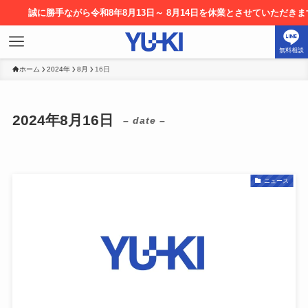
に勝手ながら令和8年8月13日～ 8月14日を休業とさせていただきます。お
無料相談
ホーム
2024年
8月
16日
2024年8月16日
– date –
ニュース