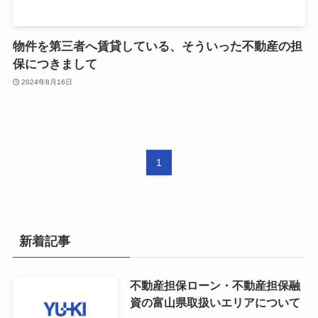
物件を第三者へ賃貸している、そういった不動産の担
保につきまして
2024年8月16日
1
新着記事
不動産担保ローン・不動産担保融
資の富山県取扱いエリアについて