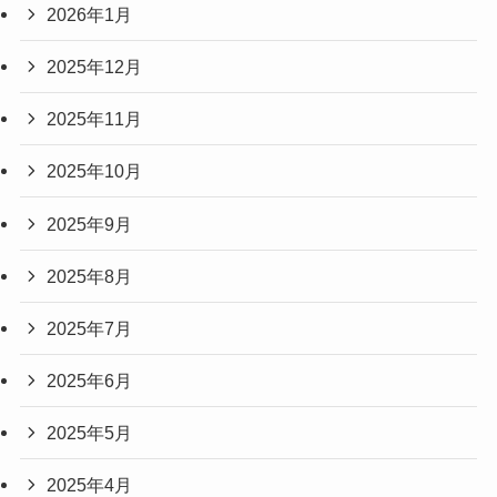
2026年1月
2025年12月
2025年11月
2025年10月
2025年9月
2025年8月
2025年7月
2025年6月
2025年5月
2025年4月