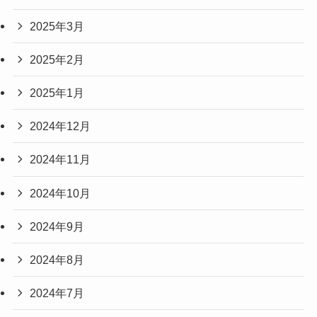
2025年3月
2025年2月
2025年1月
2024年12月
2024年11月
2024年10月
2024年9月
2024年8月
2024年7月