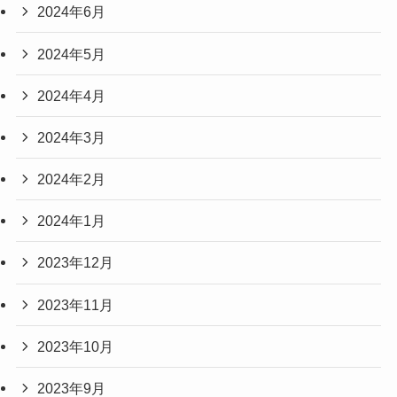
2024年6月
2024年5月
2024年4月
2024年3月
2024年2月
2024年1月
2023年12月
2023年11月
2023年10月
2023年9月