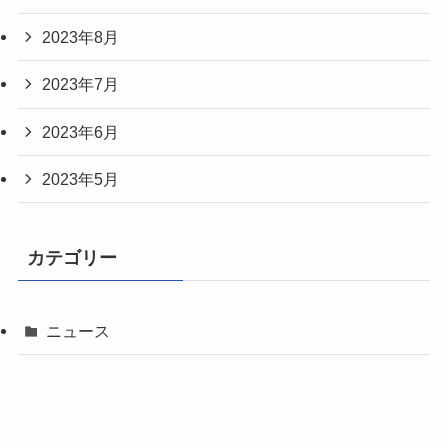
2023年8月
2023年7月
2023年6月
2023年5月
カテゴリー
ニュース