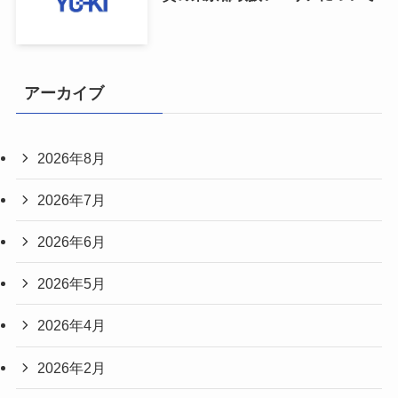
アーカイブ
2026年8月
2026年7月
2026年6月
2026年5月
2026年4月
2026年2月