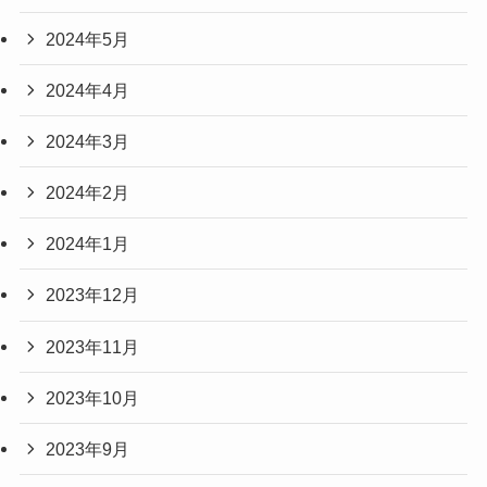
2024年5月
2024年4月
2024年3月
2024年2月
2024年1月
2023年12月
2023年11月
2023年10月
2023年9月