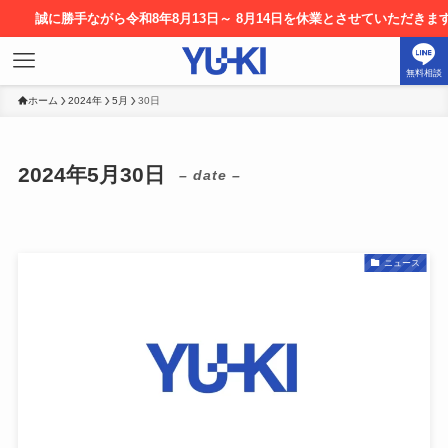
に勝手ながら令和8年8月13日～ 8月14日を休業とさせていただきます。お申
無料相談
ホーム
2024年
5月
30日
2024年5月30日
– date –
ニュース