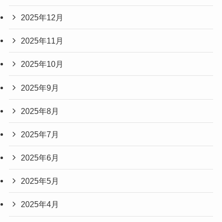
2025年12月
2025年11月
2025年10月
2025年9月
2025年8月
2025年7月
2025年6月
2025年5月
2025年4月