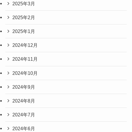
2025年3月
2025年2月
2025年1月
2024年12月
2024年11月
2024年10月
2024年9月
2024年8月
2024年7月
2024年6月