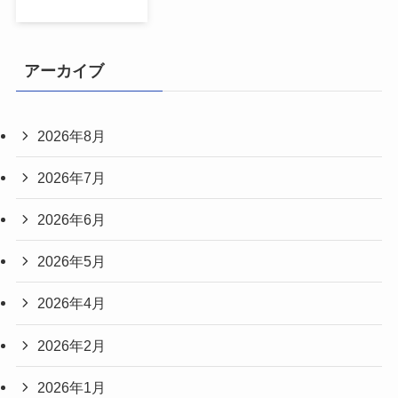
アーカイブ
2026年8月
2026年7月
2026年6月
2026年5月
2026年4月
2026年2月
2026年1月