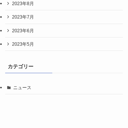
2023年8月
2023年7月
2023年6月
2023年5月
カテゴリー
ニュース