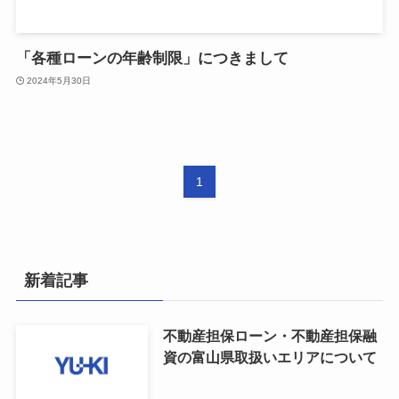
「各種ローンの年齢制限」につきまして
2024年5月30日
1
新着記事
不動産担保ローン・不動産担保融
資の富山県取扱いエリアについて