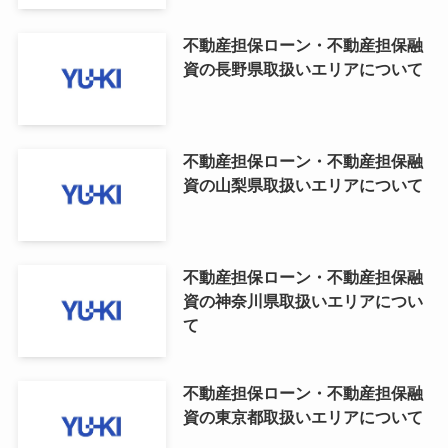
不動産担保ローン・不動産担保融
資の長野県取扱いエリアについて
不動産担保ローン・不動産担保融
資の山梨県取扱いエリアについて
不動産担保ローン・不動産担保融
資の神奈川県取扱いエリアについ
て
不動産担保ローン・不動産担保融
資の東京都取扱いエリアについて