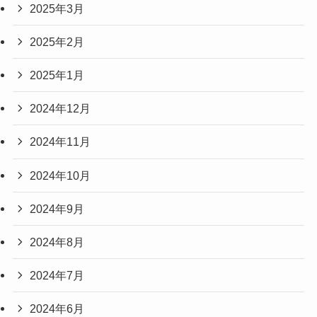
2025年3月
2025年2月
2025年1月
2024年12月
2024年11月
2024年10月
2024年9月
2024年8月
2024年7月
2024年6月