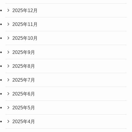
2025年12月
2025年11月
2025年10月
2025年9月
2025年8月
2025年7月
2025年6月
2025年5月
2025年4月