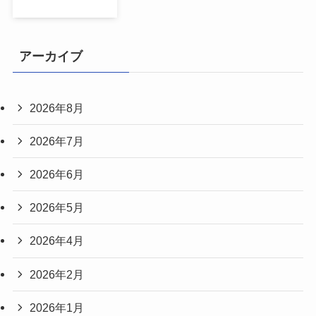
アーカイブ
2026年8月
2026年7月
2026年6月
2026年5月
2026年4月
2026年2月
2026年1月