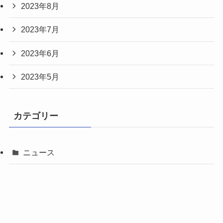
2023年8月
2023年7月
2023年6月
2023年5月
カテゴリー
ニュース