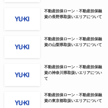
不動産担保ローン・不動産担保融
資の長野県取扱いエリアについて
不動産担保ローン・不動産担保融
資の山梨県取扱いエリアについて
不動産担保ローン・不動産担保融
資の神奈川県取扱いエリアについ
て
不動産担保ローン・不動産担保融
資の東京都取扱いエリアについて