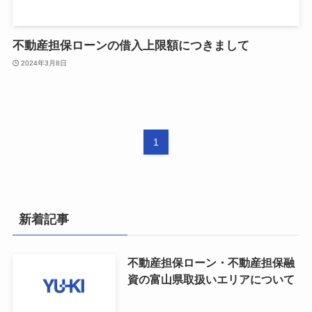
不動産担保ローンの借入上限額につきまして
2024年3月8日
1
新着記事
不動産担保ローン・不動産担保融
資の富山県取扱いエリアについて