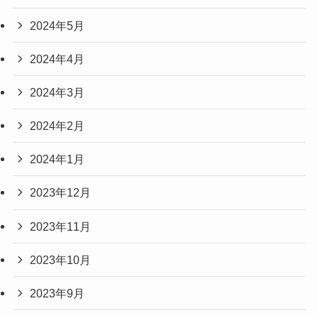
2024年5月
2024年4月
2024年3月
2024年2月
2024年1月
2023年12月
2023年11月
2023年10月
2023年9月