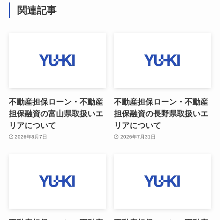
関連記事
不動産担保ローン・不動産
不動産担保ローン・不動産
担保融資の富山県取扱いエ
担保融資の長野県取扱いエ
リアについて
リアについて
2026年8月7日
2026年7月31日