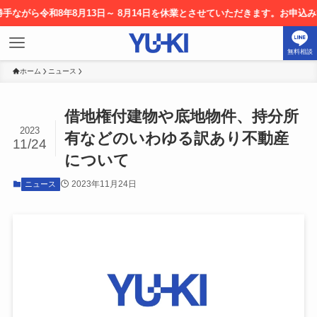
ら令和8年8月13日～ 8月14日を休業とさせていただきます。お申込み等に
無料相談
ホーム
ニュース
借地権付建物や底地物件、持分所
2023
有などのいわゆる訳あり不動産
11/24
について
2023年11月24日
ニュース