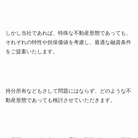
しかし当社であれば、特殊な不動産形態であっても、
それぞれの特性や担保価値を考慮し、最適な融資条件
をご提案いたします。
持分所有などもさして問題にはならず、どのような不
動産形態であっても検討させていただきます。