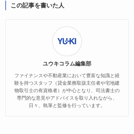
この記事を書いた人
ユウキコラム編集部
ファイナンスや不動産業において豊富な知識と経
験を持つスタッフ（貸金業務取扱主任者や宅地建
物取引士の有資格者）が中心となり、司法書士の
専門的な意見やアドバイスを取り入れながら、
日々、執筆と監修を行っています。