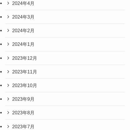
2024年4月
2024年3月
2024年2月
2024年1月
2023年12月
2023年11月
2023年10月
2023年9月
2023年8月
2023年7月