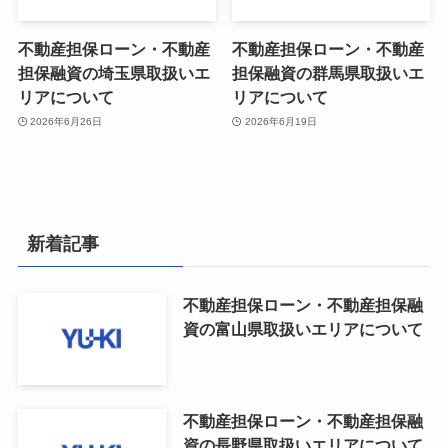
不動産担保ローン・不動産
不動産担保ローン・不動産
担保融資の埼玉県取扱いエ
担保融資の群馬県取扱いエ
リアについて
リアについて
2026年6月26日
2026年6月19日
新着記事
不動産担保ローン・不動産担保融
資の富山県取扱いエリアについて
不動産担保ローン・不動産担保融
資の長野県取扱いエリアについて