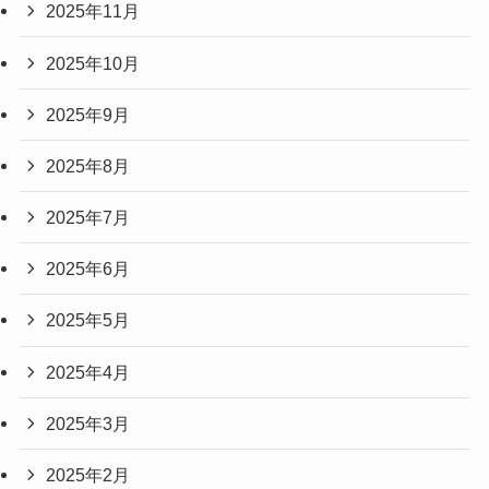
2025年11月
2025年10月
2025年9月
2025年8月
2025年7月
2025年6月
2025年5月
2025年4月
2025年3月
2025年2月