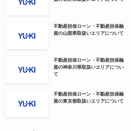
不動産担保ローン・不動産担保融
資の山梨県取扱いエリアについて
不動産担保ローン・不動産担保融
資の神奈川県取扱いエリアについ
て
不動産担保ローン・不動産担保融
資の東京都取扱いエリアについて