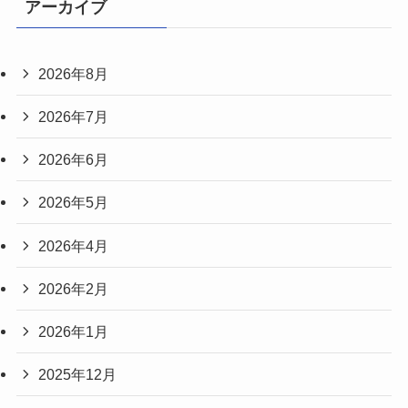
アーカイブ
2026年8月
2026年7月
2026年6月
2026年5月
2026年4月
2026年2月
2026年1月
2025年12月