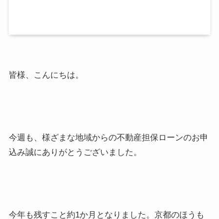
皆様、こんにちは。
今週も、様ざまな地域からの不動産担保ローンのお申
込み誠にありがとうございました。
今年も残すこと約1か月となりました。京都のほうも