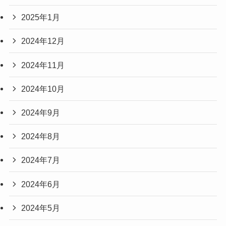
2025年1月
2024年12月
2024年11月
2024年10月
2024年9月
2024年8月
2024年7月
2024年6月
2024年5月