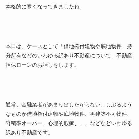
本格的に寒くなってきましたね。
本日は、ケースとして「借地権付建物や底地物件、持
分所有などのいわゆる訳あり不動産について」不動産
担保ローンのお話しをします。
通常、金融業者があまり出したがらない…しぶるよう
なものが借地権付建物や底地物件、再建築不可物件、
容積率オーバー、心理的瑕疵、、、などなどいわゆる
訳あり不動産です。