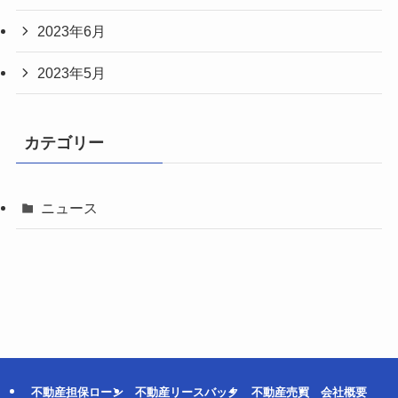
2023年6月
2023年5月
カテゴリー
ニュース
不動産担保ローン
不動産リースバック
不動産売買
会社概要