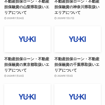
不動産担保ローン・不動産
不動産担保ローン・不動産
担保融資の山梨県取扱いエ
担保融資の神奈川県取扱い
リアについて
エリアについて
2026年7月24日
2026年7月17日
不動産担保ローン・不動産
不動産担保ローン・不動産
担保融資の東京都取扱いエ
担保融資の千葉県取扱いエ
リアについて
リアについて
2026年7月10日
2026年7月3日