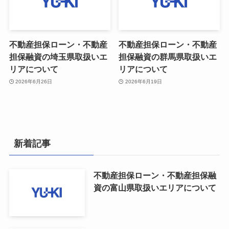
不動産担保ローン・不動産
不動産担保ローン・不動産
担保融資の埼玉県取扱いエ
担保融資の群馬県取扱いエ
リアについて
リアについて
2026年6月26日
2026年6月19日
新着記事
不動産担保ローン・不動産担保融
資の富山県取扱いエリアについて