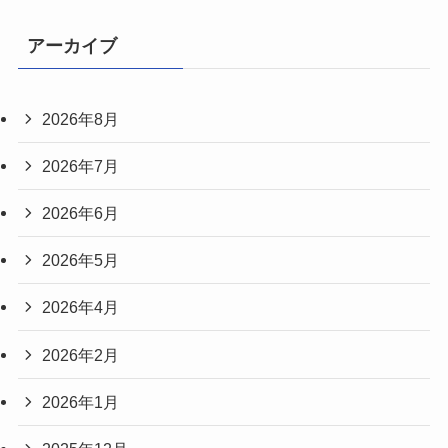
アーカイブ
2026年8月
2026年7月
2026年6月
2026年5月
2026年4月
2026年2月
2026年1月