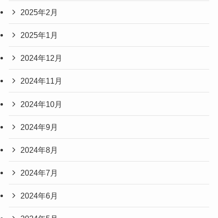
2025年2月
2025年1月
2024年12月
2024年11月
2024年10月
2024年9月
2024年8月
2024年7月
2024年6月