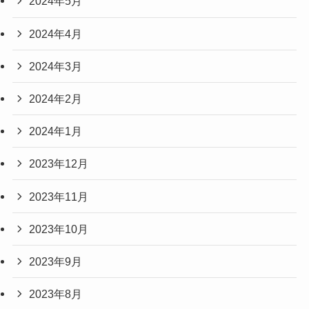
2024年5月
2024年4月
2024年3月
2024年2月
2024年1月
2023年12月
2023年11月
2023年10月
2023年9月
2023年8月