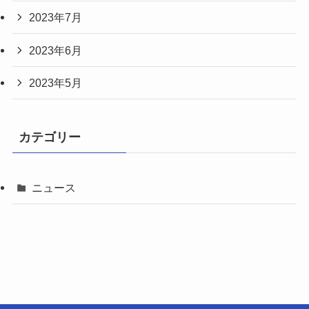
2023年7月
2023年6月
2023年5月
カテゴリー
ニュース