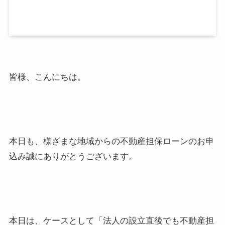
皆様、こんにちは。
本日も、様ざまな地域からの不動産担保ローンのお申
込み誠にありがとうございます。
本日は、ケースとして「法人の設立直後でも不動産担