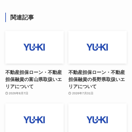
関連記事
不動産担保ローン・不動産
不動産担保ローン・不動産
担保融資の富山県取扱いエ
担保融資の長野県取扱いエ
リアについて
リアについて
2026年8月7日
2026年7月31日