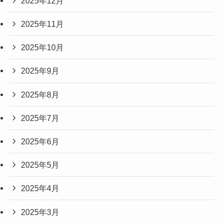
2025年12月
2025年11月
2025年10月
2025年9月
2025年8月
2025年7月
2025年6月
2025年5月
2025年4月
2025年3月