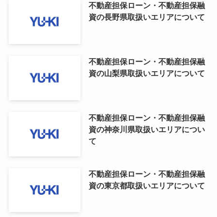
不動産担保ローン・不動産担保融
資の長野県取扱いエリアについて
不動産担保ローン・不動産担保融
資の山梨県取扱いエリアについて
不動産担保ローン・不動産担保融
資の神奈川県取扱いエリアについ
て
不動産担保ローン・不動産担保融
資の東京都取扱いエリアについて