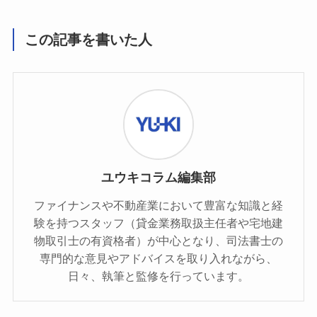
この記事を書いた人
ユウキコラム編集部
ファイナンスや不動産業において豊富な知識と経
験を持つスタッフ（貸金業務取扱主任者や宅地建
物取引士の有資格者）が中心となり、司法書士の
専門的な意見やアドバイスを取り入れながら、
日々、執筆と監修を行っています。