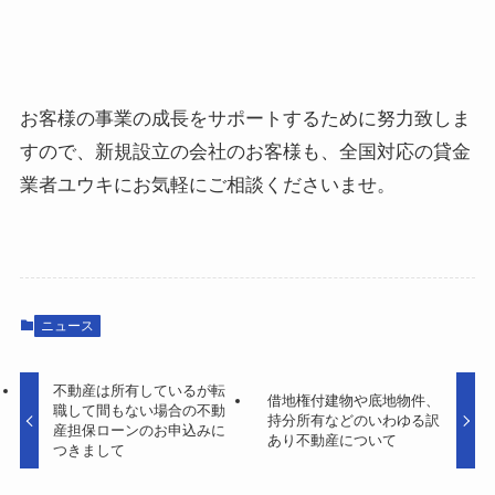
お客様の事業の成長をサポートするために努力致しま
すので、新規設立の会社のお客様も、全国対応の貸金
業者ユウキにお気軽にご相談くださいませ。
ニュース
不動産は所有しているが転
借地権付建物や底地物件、
職して間もない場合の不動
持分所有などのいわゆる訳
産担保ローンのお申込みに
あり不動産について
つきまして