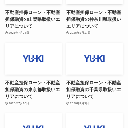
不動産担保ローン・不動産
不動産担保ローン・不動産
担保融資の山梨県取扱いエ
担保融資の神奈川県取扱い
リアについて
エリアについて
2026年7月24日
2026年7月17日
不動産担保ローン・不動産
不動産担保ローン・不動産
担保融資の東京都取扱いエ
担保融資の千葉県取扱いエ
リアについて
リアについて
2026年7月10日
2026年7月3日