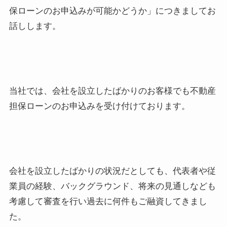
保ローンのお申込みが可能かどうか」につきましてお
話しします。
当社では、会社を設立したばかりのお客様でも不動産
担保ローンのお申込みを受け付けております。
会社を設立したばかりの状況だとしても、代表者や従
業員の経験、バックグラウンド、将来の見通しなども
考慮して審査を行い過去に何件もご融資してきまし
た。