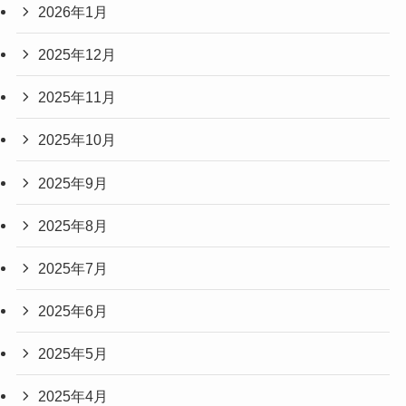
2026年1月
2025年12月
2025年11月
2025年10月
2025年9月
2025年8月
2025年7月
2025年6月
2025年5月
2025年4月