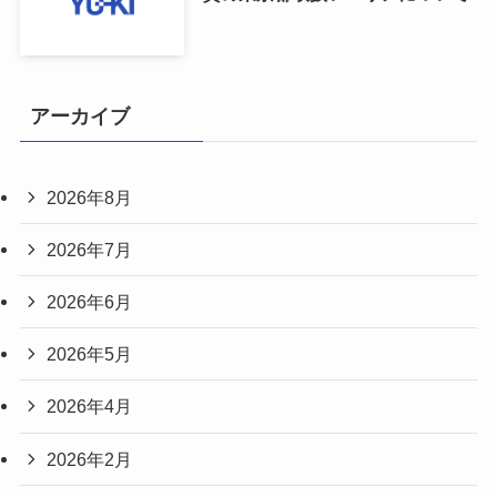
アーカイブ
2026年8月
2026年7月
2026年6月
2026年5月
2026年4月
2026年2月