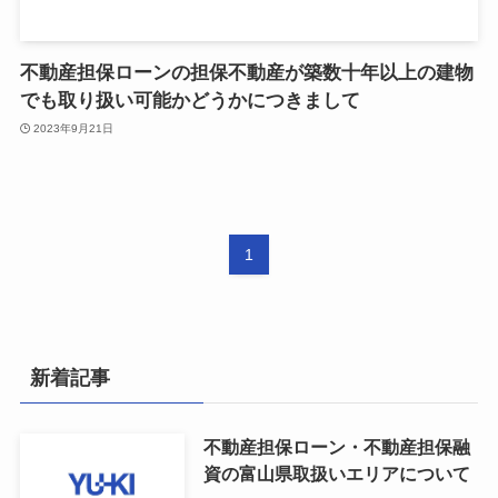
不動産担保ローンの担保不動産が築数十年以上の建物
でも取り扱い可能かどうかにつきまして
2023年9月21日
1
新着記事
不動産担保ローン・不動産担保融
資の富山県取扱いエリアについて