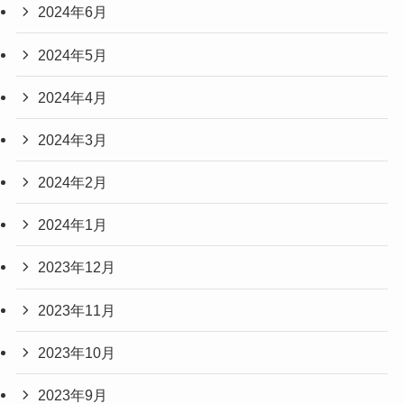
2024年6月
2024年5月
2024年4月
2024年3月
2024年2月
2024年1月
2023年12月
2023年11月
2023年10月
2023年9月