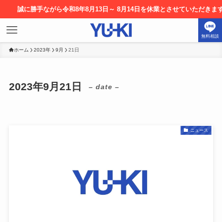
勝手ながら令和8年8月13日～ 8月14日を休業とさせていただきます。お申
無料相談
ホーム
2023年
9月
21日
2023年9月21日
– date –
ニュース