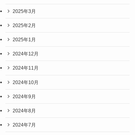
2025年3月
2025年2月
2025年1月
2024年12月
2024年11月
2024年10月
2024年9月
2024年8月
2024年7月