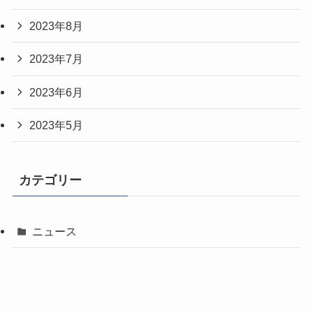
2023年8月
2023年7月
2023年6月
2023年5月
カテゴリー
ニュース