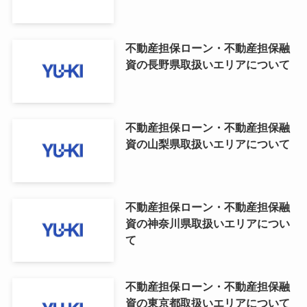
不動産担保ローン・不動産担保融
資の長野県取扱いエリアについて
不動産担保ローン・不動産担保融
資の山梨県取扱いエリアについて
不動産担保ローン・不動産担保融
資の神奈川県取扱いエリアについ
て
不動産担保ローン・不動産担保融
資の東京都取扱いエリアについて