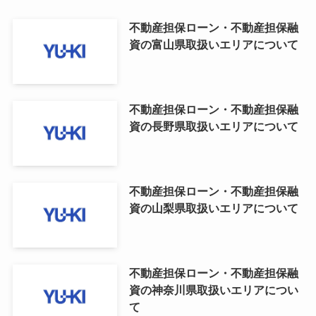
不動産担保ローン・不動産担保融
資の富山県取扱いエリアについて
不動産担保ローン・不動産担保融
資の長野県取扱いエリアについて
不動産担保ローン・不動産担保融
資の山梨県取扱いエリアについて
不動産担保ローン・不動産担保融
資の神奈川県取扱いエリアについ
て