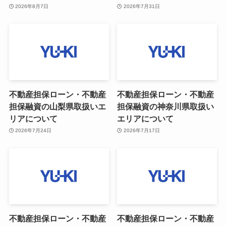
2026年8月7日
2026年7月31日
不動産担保ローン・不動産
不動産担保ローン・不動産
担保融資の山梨県取扱いエ
担保融資の神奈川県取扱い
リアについて
エリアについて
2026年7月24日
2026年7月17日
不動産担保ローン・不動産
不動産担保ローン・不動産