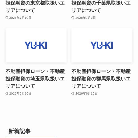
担保融資の東京都取扱いエ
担保融資の千葉県取扱いエ
リアについて
リアについて
2026年7月10日
2026年7月3日
不動産担保ローン・不動産
不動産担保ローン・不動産
担保融資の埼玉県取扱いエ
担保融資の群馬県取扱いエ
リアについて
リアについて
2026年6月26日
2026年6月19日
新着記事