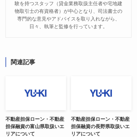
験を持つスタッフ（貸金業務取扱主任者や宅地建
物取引士の有資格者）が中心となり、司法書士の
専門的な意見やアドバイスを取り入れながら、
日々、執筆と監修を行っています。
関連記事
不動産担保ローン・不動産
不動産担保ローン・不動産
担保融資の富山県取扱いエ
担保融資の長野県取扱いエ
リアについて
リアについて