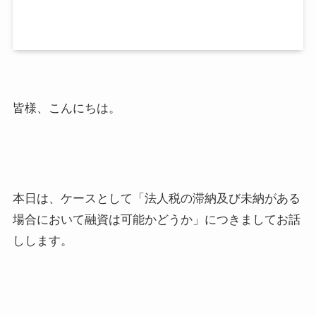
皆様、こんにちは。
本日は、ケースとして「法人税の滞納及び未納がある
場合において融資は可能かどうか」につきましてお話
しします。