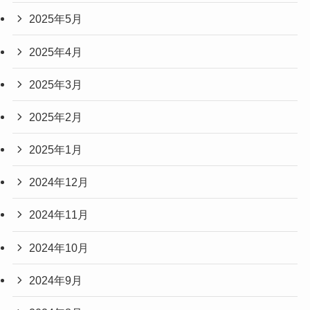
2025年5月
2025年4月
2025年3月
2025年2月
2025年1月
2024年12月
2024年11月
2024年10月
2024年9月