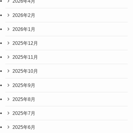
2026年4月
2026年2月
2026年1月
2025年12月
2025年11月
2025年10月
2025年9月
2025年8月
2025年7月
2025年6月