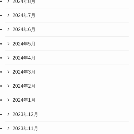
2024年8月
2024年7月
2024年6月
2024年5月
2024年4月
2024年3月
2024年2月
2024年1月
2023年12月
2023年11月