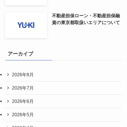
不動産担保ローン・不動産担保融
資の東京都取扱いエリアについて
アーカイブ
2026年8月
2026年7月
2026年6月
2026年5月