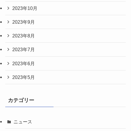
2023年10月
2023年9月
2023年8月
2023年7月
2023年6月
2023年5月
カテゴリー
ニュース