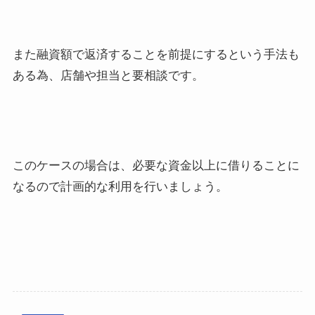
また融資額で返済することを前提にするという手法も
ある為、店舗や担当と要相談です。
このケースの場合は、必要な資金以上に借りることに
なるので計画的な利用を行いましょう。