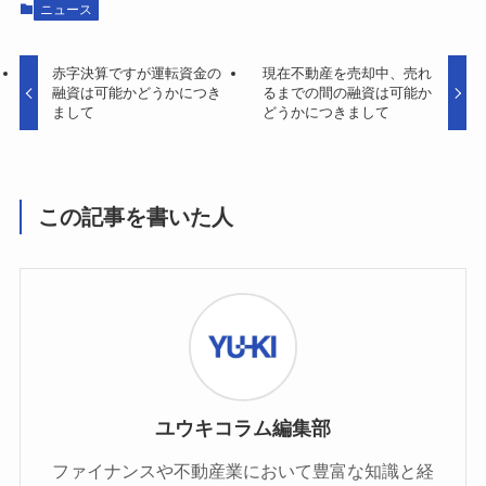
ニュース
赤字決算ですが運転資金の
現在不動産を売却中、売れ
融資は可能かどうかにつき
るまでの間の融資は可能か
まして
どうかにつきまして
この記事を書いた人
ユウキコラム編集部
ファイナンスや不動産業において豊富な知識と経