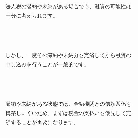
法人税の滞納や未納がある場合でも、融資の可能性は
十分に考えられます。
しかし、一度その滞納や未納分を完済してから融資の
申し込みを行うことが一般的です。
滞納や未納がある状態では、金融機関との信頼関係を
構築しにくいため、まずは税金の支払いを優先して完
済することが重要になります。