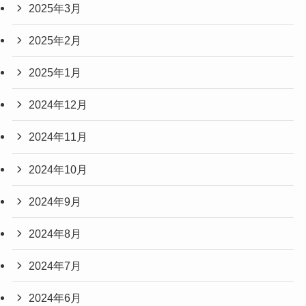
2025年3月
2025年2月
2025年1月
2024年12月
2024年11月
2024年10月
2024年9月
2024年8月
2024年7月
2024年6月