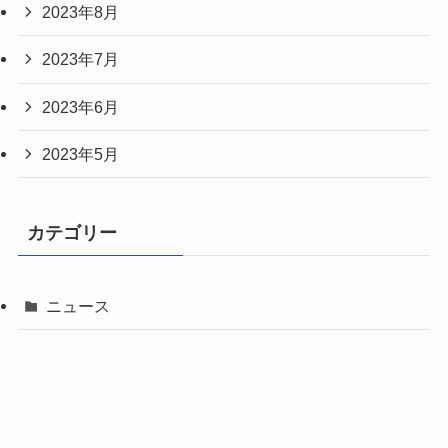
2023年8月
2023年7月
2023年6月
2023年5月
カテゴリー
ニュース