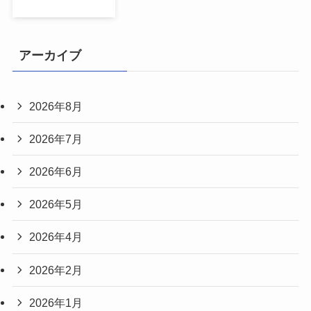
アーカイブ
2026年8月
2026年7月
2026年6月
2026年5月
2026年4月
2026年2月
2026年1月