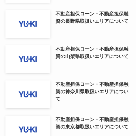
不動産担保ローン・不動産担保融
資の長野県取扱いエリアについて
不動産担保ローン・不動産担保融
資の山梨県取扱いエリアについて
不動産担保ローン・不動産担保融
資の神奈川県取扱いエリアについ
て
不動産担保ローン・不動産担保融
資の東京都取扱いエリアについて