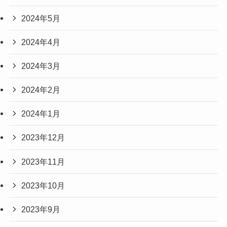
2024年5月
2024年4月
2024年3月
2024年2月
2024年1月
2023年12月
2023年11月
2023年10月
2023年9月