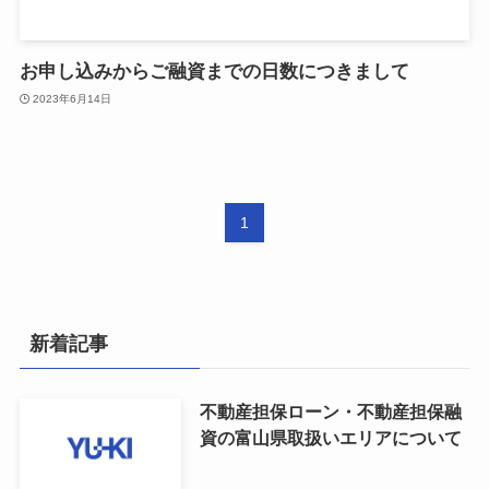
お申し込みからご融資までの日数につきまして
2023年6月14日
1
新着記事
不動産担保ローン・不動産担保融
資の富山県取扱いエリアについて