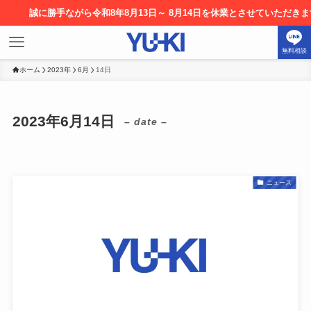
に勝手ながら令和8年8月13日～ 8月14日を休業とさせていただきます。お申
無料相談
ホーム
2023年
6月
14日
2023年6月14日
– date –
ニュース