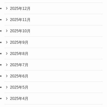
2025年12月
2025年11月
2025年10月
2025年9月
2025年8月
2025年7月
2025年6月
2025年5月
2025年4月