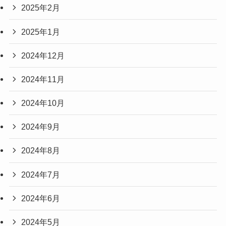
2025年2月
2025年1月
2024年12月
2024年11月
2024年10月
2024年9月
2024年8月
2024年7月
2024年6月
2024年5月