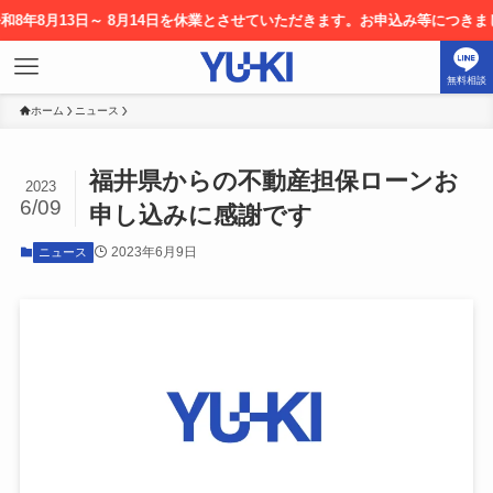
8月13日～ 8月14日を休業とさせていただきます。お申込み等につきまして
無料相談
ホーム
ニュース
福井県からの不動産担保ローンお
2023
6/09
申し込みに感謝です
2023年6月9日
ニュース