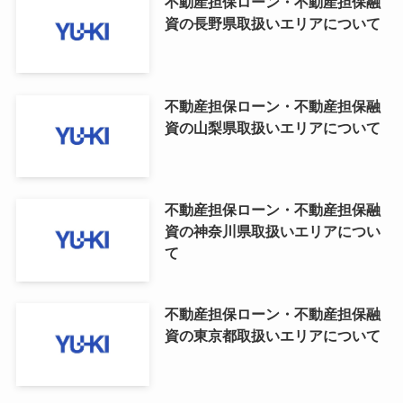
不動産担保ローン・不動産担保融
資の長野県取扱いエリアについて
不動産担保ローン・不動産担保融
資の山梨県取扱いエリアについて
不動産担保ローン・不動産担保融
資の神奈川県取扱いエリアについ
て
不動産担保ローン・不動産担保融
資の東京都取扱いエリアについて