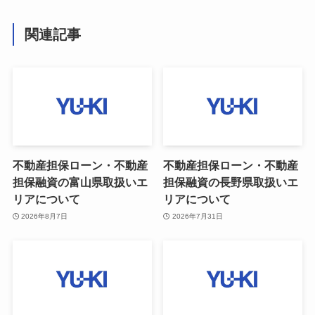
関連記事
不動産担保ローン・不動産
不動産担保ローン・不動産
担保融資の富山県取扱いエ
担保融資の長野県取扱いエ
リアについて
リアについて
2026年8月7日
2026年7月31日