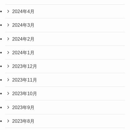
2024年4月
2024年3月
2024年2月
2024年1月
2023年12月
2023年11月
2023年10月
2023年9月
2023年8月