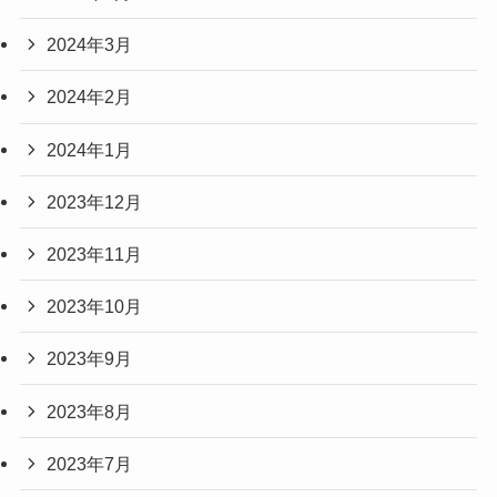
2024年3月
2024年2月
2024年1月
2023年12月
2023年11月
2023年10月
2023年9月
2023年8月
2023年7月