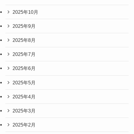
2025年10月
2025年9月
2025年8月
2025年7月
2025年6月
2025年5月
2025年4月
2025年3月
2025年2月