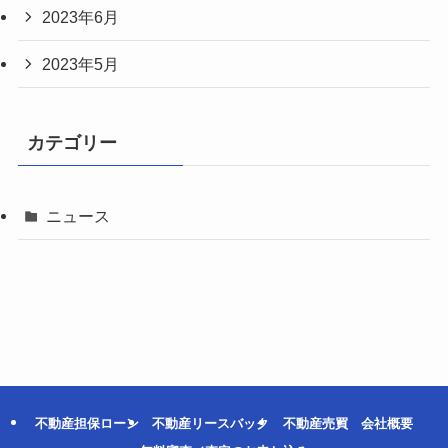
2023年6月
2023年5月
カテゴリー
ニュース
不動産担保ローン
不動産リースバック
不動産売買
会社概要