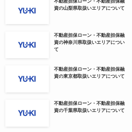
不動産担保ローン・不動産担保融
資の山梨県取扱いエリアについて
不動産担保ローン・不動産担保融
資の神奈川県取扱いエリアについ
て
不動産担保ローン・不動産担保融
資の東京都取扱いエリアについて
不動産担保ローン・不動産担保融
資の千葉県取扱いエリアについて