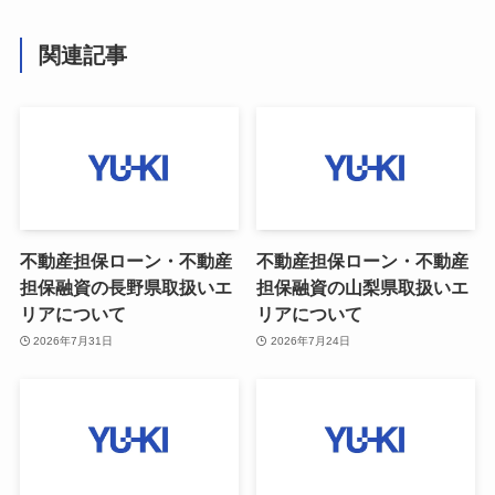
関連記事
不動産担保ローン・不動産
不動産担保ローン・不動産
担保融資の長野県取扱いエ
担保融資の山梨県取扱いエ
リアについて
リアについて
2026年7月31日
2026年7月24日