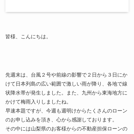
皆様、こんにちは。
先週末は、台風２号や前線の影響で２日から３日にか
けて日本列島の広い範囲で激しい雨が降り、各地で線
状降水帯が発生しました。また、九州から東海地方に
かけて梅雨入りしましたね。
早速本題ですが、今週も週明けからたくさんのローン
のお申し込みを頂き、心から感謝しております。
その中には山梨県のお客様からの不動産担保ローンの