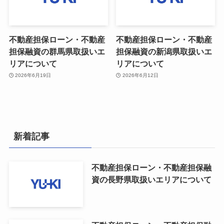
不動産担保ローン・不動産
不動産担保ローン・不動産
担保融資の群馬県取扱いエ
担保融資の新潟県取扱いエ
リアについて
リアについて
2026年6月19日
2026年6月12日
新着記事
不動産担保ローン・不動産担保融
資の長野県取扱いエリアについて