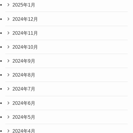
2025年1月
2024年12月
2024年11月
2024年10月
2024年9月
2024年8月
2024年7月
2024年6月
2024年5月
2024年4月