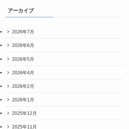
アーカイブ
2026年7月
2026年6月
2026年5月
2026年4月
2026年2月
2026年1月
2025年12月
2025年11月