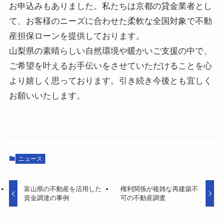
お申込みもありました。私たちは京都の貸金業者とし
て、お客様のニーズに合わせた柔軟な全国対象で不動
産担保ローンを提供しております。
山梨県の素晴らしい自然環境や暖かいご支援の中で、
ご希望を叶えるお手伝いをさせていただけることを心
より嬉しく思っております。引き続き今後とも宜しく
お願いいたします。
ニュース
富山県の不動産を活用した
権利関係が複雑な再建築不
資金調達の事例
可の不動産調査