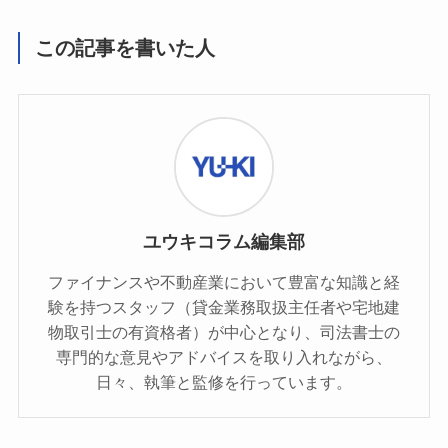
この記事を書いた人
ユウキコラム編集部
ファイナンスや不動産業において豊富な知識と経
験を持つスタッフ（貸金業務取扱主任者や宅地建
物取引士の有資格者）が中心となり、司法書士の
専門的な意見やアドバイスを取り入れながら、
日々、執筆と監修を行っています。