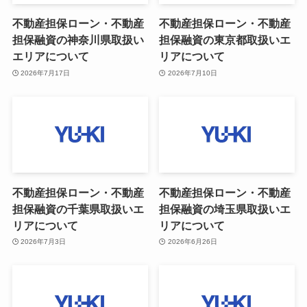
不動産担保ローン・不動産
不動産担保ローン・不動産
担保融資の神奈川県取扱い
担保融資の東京都取扱いエ
エリアについて
リアについて
2026年7月17日
2026年7月10日
不動産担保ローン・不動産
不動産担保ローン・不動産
担保融資の千葉県取扱いエ
担保融資の埼玉県取扱いエ
リアについて
リアについて
2026年7月3日
2026年6月26日