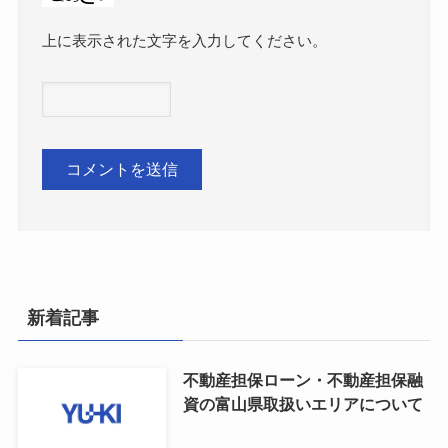
上に表示された文字を入力してください。
新着記事
不動産担保ローン・不動産担保融
資の富山県取扱いエリアについて