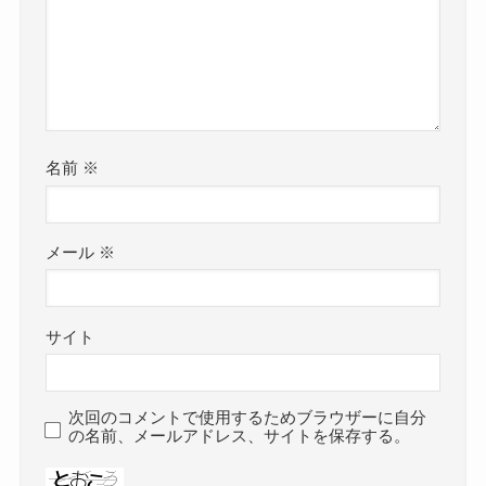
名前
※
メール
※
サイト
次回のコメントで使用するためブラウザーに自分
の名前、メールアドレス、サイトを保存する。