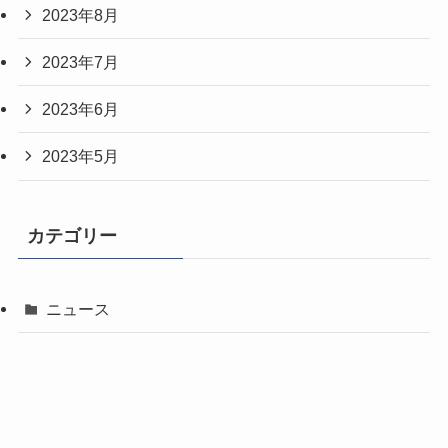
2023年8月
2023年7月
2023年6月
2023年5月
カテゴリー
ニュース