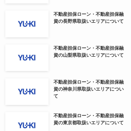
不動産担保ローン・不動産担保融
資の長野県取扱いエリアについて
不動産担保ローン・不動産担保融
資の山梨県取扱いエリアについて
不動産担保ローン・不動産担保融
資の神奈川県取扱いエリアについ
て
不動産担保ローン・不動産担保融
資の東京都取扱いエリアについて