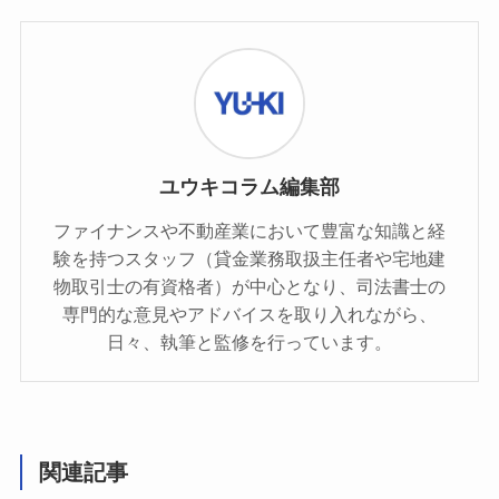
ユウキコラム編集部
ファイナンスや不動産業において豊富な知識と経
験を持つスタッフ（貸金業務取扱主任者や宅地建
物取引士の有資格者）が中心となり、司法書士の
専門的な意見やアドバイスを取り入れながら、
日々、執筆と監修を行っています。
関連記事