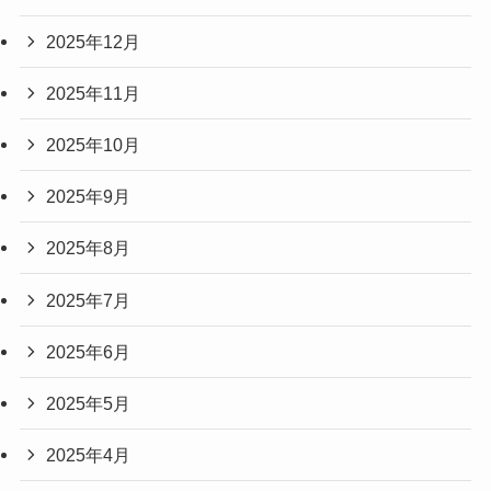
2025年12月
2025年11月
2025年10月
2025年9月
2025年8月
2025年7月
2025年6月
2025年5月
2025年4月