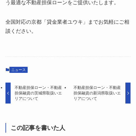
う最適な不動産担保ローンをご提供いたします。
全国対応の京都「貸金業者ユウキ」までお気軽にご相
談ください。
ニュース
不動産担保ローン・不動産
不動産担保ローン・不動産
担保融資の茨城県取扱いエ
担保融資の新潟県取扱いエ
リアについて
リアについて
この記事を書いた人