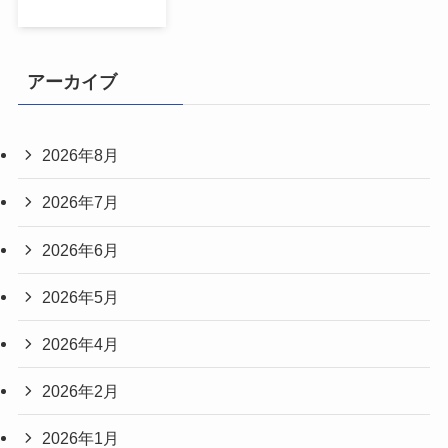
アーカイブ
2026年8月
2026年7月
2026年6月
2026年5月
2026年4月
2026年2月
2026年1月