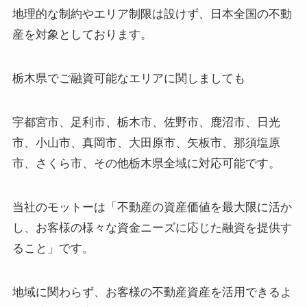
地理的な制約やエリア制限は設けず、日本全国の不動
産を対象としております。
栃木県でご融資可能なエリアに関しましても
宇都宮市、足利市、栃木市、佐野市、鹿沼市、日光
市、小山市、真岡市、大田原市、矢板市、那須塩原
市、さくら市、その他栃木県全域に対応可能です。
当社のモットーは「不動産の資産価値を最大限に活か
し、お客様の様々な資金ニーズに応じた融資を提供す
ること」です。
地域に関わらず、お客様の不動産資産を活用できるよ