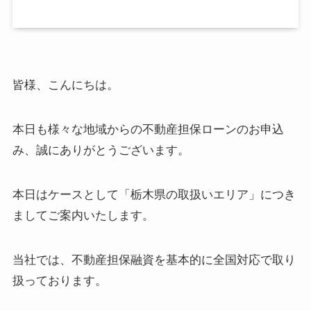
皆様、こんにちは。
本日も様々な地域からの不動産担保ローンのお申込
み、誠にありがとうございます。
本日はケースとして「栃木県の取扱いエリア」につき
ましてご案内いたします。
当社では、不動産担保融資を基本的に全国対応で取り
扱っております。