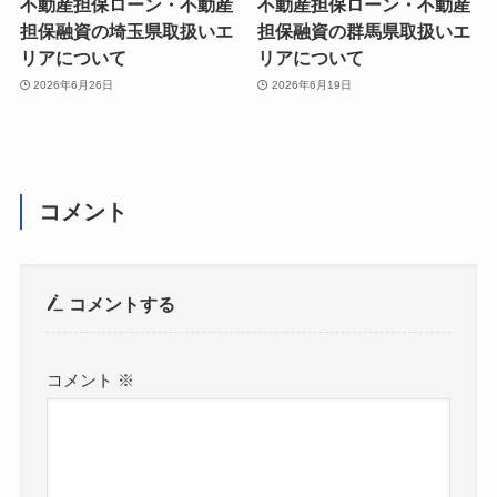
不動産担保ローン・不動産
不動産担保ローン・不動産
担保融資の埼玉県取扱いエ
担保融資の群馬県取扱いエ
リアについて
リアについて
2026年6月26日
2026年6月19日
コメント
コメントする
コメント
※