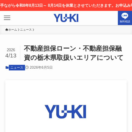
ら令和8年8月13日～ 8月14日を休業とさせていただきます。お申込み等に
無料相談
ホーム
ニュース
不動産担保ローン・不動産担保融
2026
4/13
資の栃木県取扱いエリアについて
2026年6月5日
ニュース