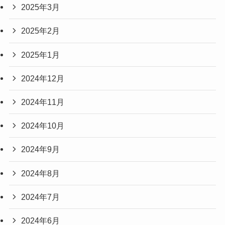
2025年3月
2025年2月
2025年1月
2024年12月
2024年11月
2024年10月
2024年9月
2024年8月
2024年7月
2024年6月