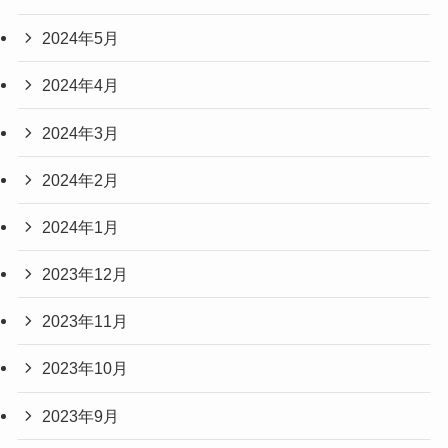
2024年5月
2024年4月
2024年3月
2024年2月
2024年1月
2023年12月
2023年11月
2023年10月
2023年9月