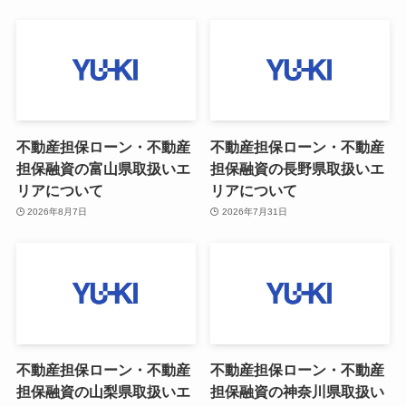
不動産担保ローン・不動産
不動産担保ローン・不動産
担保融資の富山県取扱いエ
担保融資の長野県取扱いエ
リアについて
リアについて
2026年8月7日
2026年7月31日
不動産担保ローン・不動産
不動産担保ローン・不動産
担保融資の山梨県取扱いエ
担保融資の神奈川県取扱い