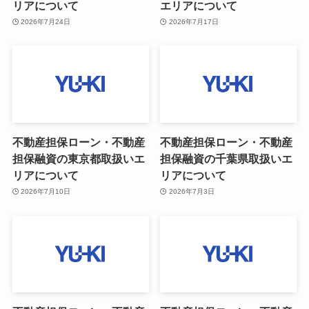
リアについて
エリアについて
2026年7月24日
2026年7月17日
不動産担保ローン・不動産
不動産担保ローン・不動産
担保融資の東京都取扱いエ
担保融資の千葉県取扱いエ
リアについて
リアについて
2026年7月10日
2026年7月3日