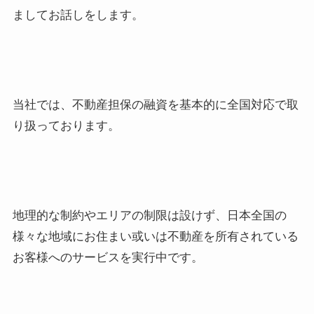
ましてお話しをします。
当社では、不動産担保の融資を基本的に全国対応で取
り扱っております。
地理的な制約やエリアの制限は設けず、日本全国の
様々な地域にお住まい或いは不動産を所有されている
お客様へのサービスを実行中です。