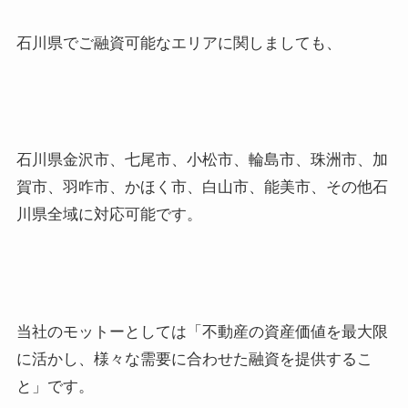
石川県でご融資可能なエリアに関しましても、
石川県金沢市、七尾市、小松市、輪島市、珠洲市、加
賀市、羽咋市、かほく市、白山市、能美市、その他石
川県全域に対応可能です。
当社のモットーとしては「不動産の資産価値を最大限
に活かし、様々な需要に合わせた融資を提供するこ
と」です。