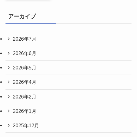
アーカイブ
2026年7月
2026年6月
2026年5月
2026年4月
2026年2月
2026年1月
2025年12月