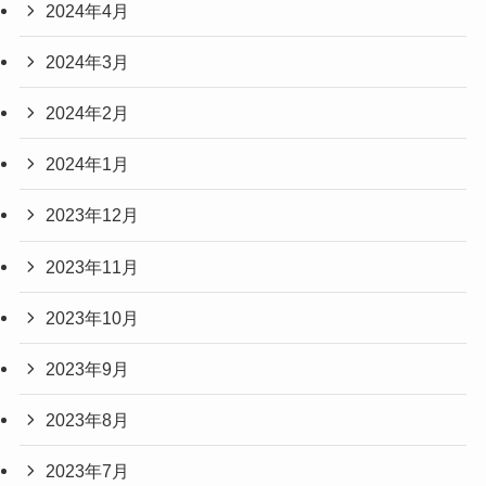
2024年4月
2024年3月
2024年2月
2024年1月
2023年12月
2023年11月
2023年10月
2023年9月
2023年8月
2023年7月