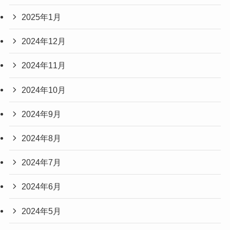
2025年1月
2024年12月
2024年11月
2024年10月
2024年9月
2024年8月
2024年7月
2024年6月
2024年5月