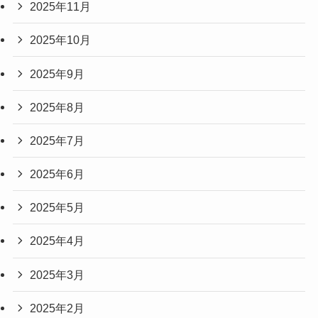
2025年11月
2025年10月
2025年9月
2025年8月
2025年7月
2025年6月
2025年5月
2025年4月
2025年3月
2025年2月