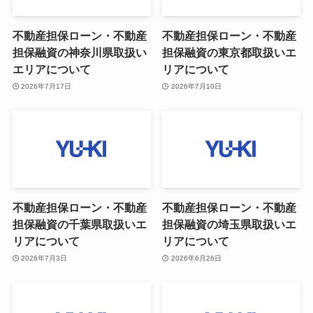
不動産担保ローン・不動産
不動産担保ローン・不動産
担保融資の神奈川県取扱い
担保融資の東京都取扱いエ
エリアについて
リアについて
2026年7月17日
2026年7月10日
不動産担保ローン・不動産
不動産担保ローン・不動産
担保融資の千葉県取扱いエ
担保融資の埼玉県取扱いエ
リアについて
リアについて
2026年7月3日
2026年6月26日