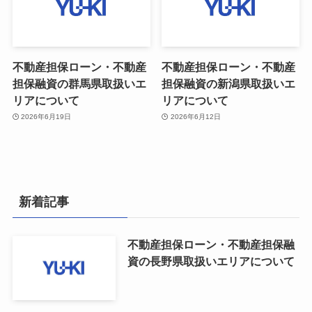
不動産担保ローン・不動産
不動産担保ローン・不動産
担保融資の群馬県取扱いエ
担保融資の新潟県取扱いエ
リアについて
リアについて
2026年6月19日
2026年6月12日
新着記事
不動産担保ローン・不動産担保融
資の長野県取扱いエリアについて