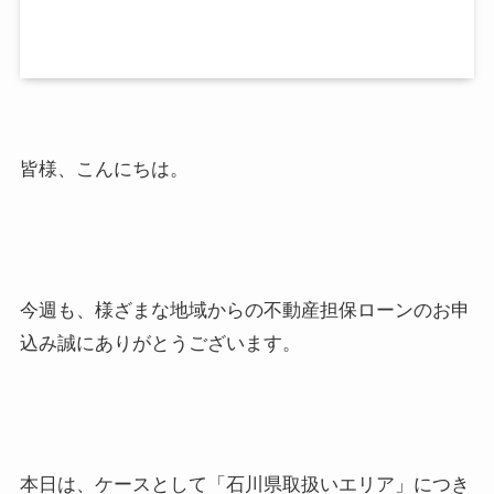
皆様、こんにちは。
今週も、様ざまな地域からの不動産担保ローンのお申
込み誠にありがとうございます。
本日は、ケースとして「石川県取扱いエリア」につき