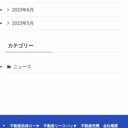
2023年6月
2023年5月
カテゴリー
ニュース
不動産担保ローン
不動産リースバック
不動産売買
会社概要