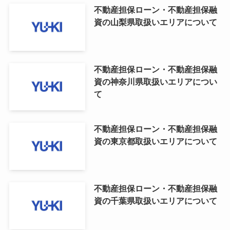
不動産担保ローン・不動産担保融
資の山梨県取扱いエリアについて
不動産担保ローン・不動産担保融
資の神奈川県取扱いエリアについ
て
不動産担保ローン・不動産担保融
資の東京都取扱いエリアについて
不動産担保ローン・不動産担保融
資の千葉県取扱いエリアについて