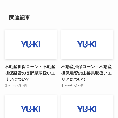
関連記事
不動産担保ローン・不動産
不動産担保ローン・不動産
担保融資の長野県取扱いエ
担保融資の山梨県取扱いエ
リアについて
リアについて
2026年7月31日
2026年7月24日