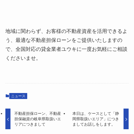
地域に関わらず、お客様の不動産資産を活用できるよ
う、最適な不動産担保ローンをご提供いたしますの
で、全国対応の貸金業者ユウキに一度お気軽にご相談
くださいませ。
ニュース
不動産担保ローン、不動産
本日は、ケースとして「静
担保融資の岐阜県取扱いエ
岡県取扱いエリア」につき
リアにつきまして
ましてお話しをします。