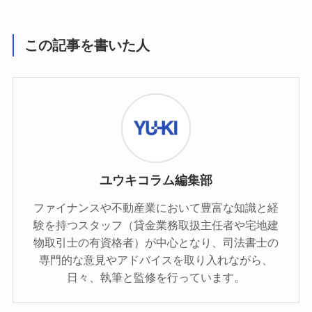
この記事を書いた人
ユウキコラム編集部
ファイナンスや不動産業において豊富な知識と経
験を持つスタッフ（貸金業務取扱主任者や宅地建
物取引士の有資格者）が中心となり、司法書士の
専門的な意見やアドバイスを取り入れながら、
日々、執筆と監修を行っています。