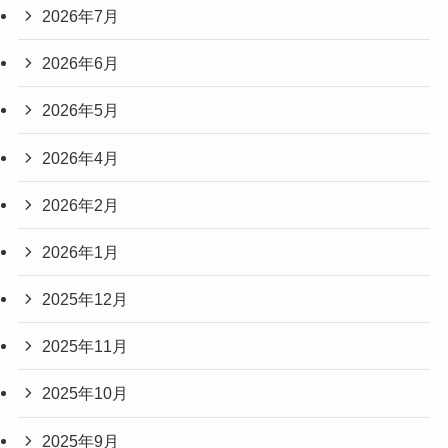
2026年7月
2026年6月
2026年5月
2026年4月
2026年2月
2026年1月
2025年12月
2025年11月
2025年10月
2025年9月