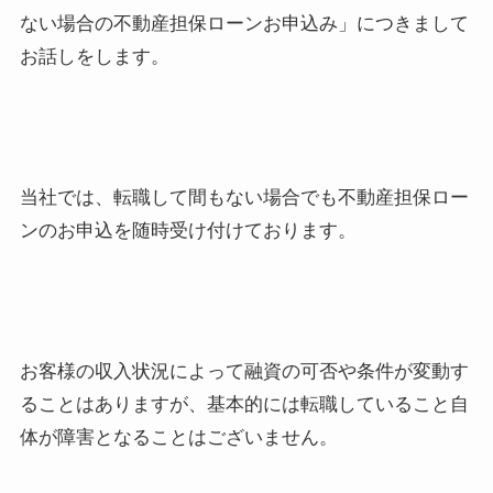
ない場合の不動産担保ローンお申込み」につきまして
お話しをします。
当社では、転職して間もない場合でも不動産担保ロー
ンのお申込を随時受け付けております。
お客様の収入状況によって融資の可否や条件が変動す
ることはありますが、基本的には転職していること自
体が障害となることはございません。