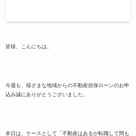
皆様、こんにちは。
今週も、様ざまな地域からの不動産担保ローンのお申
込み誠にありがとうございました。
本日は、ケースとして「不動産はあるが転職して間も