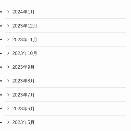
2024年1月
2023年12月
2023年11月
2023年10月
2023年9月
2023年8月
2023年7月
2023年6月
2023年5月