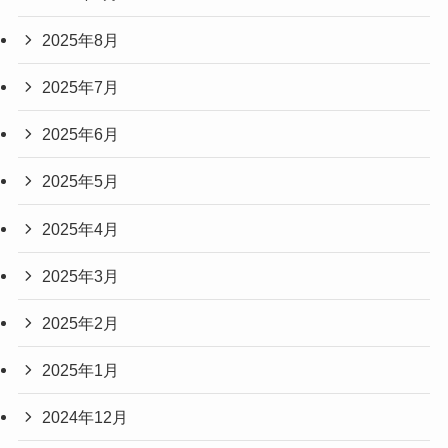
2025年8月
2025年7月
2025年6月
2025年5月
2025年4月
2025年3月
2025年2月
2025年1月
2024年12月