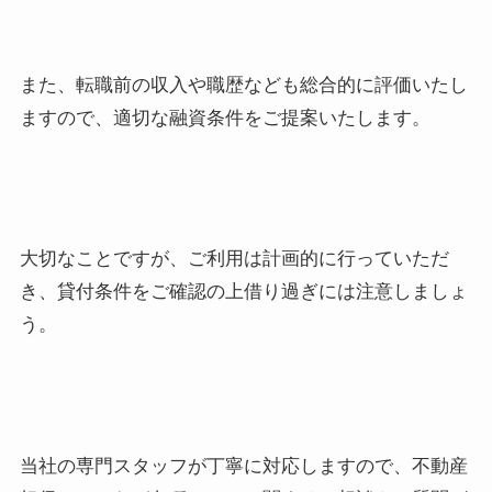
また、転職前の収入や職歴なども総合的に評価いたし
ますので、適切な融資条件をご提案いたします。
大切なことですが、ご利用は計画的に行っていただ
き、貸付条件をご確認の上借り過ぎには注意しましょ
う。
当社の専門スタッフが丁寧に対応しますので、不動産