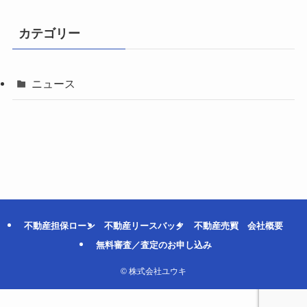
カテゴリー
ニュース
不動産担保ローン
不動産リースバック
不動産売買
会社概要
無料審査／査定のお申し込み
©
株式会社ユウキ