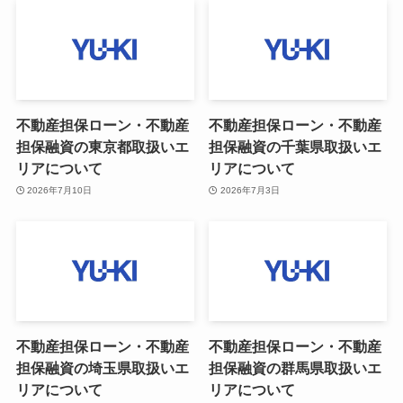
不動産担保ローン・不動産
不動産担保ローン・不動産
担保融資の東京都取扱いエ
担保融資の千葉県取扱いエ
リアについて
リアについて
2026年7月10日
2026年7月3日
不動産担保ローン・不動産
不動産担保ローン・不動産
担保融資の埼玉県取扱いエ
担保融資の群馬県取扱いエ
リアについて
リアについて