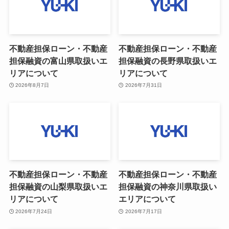
不動産担保ローン・不動産
不動産担保ローン・不動産
担保融資の富山県取扱いエ
担保融資の長野県取扱いエ
リアについて
リアについて
2026年8月7日
2026年7月31日
不動産担保ローン・不動産
不動産担保ローン・不動産
担保融資の山梨県取扱いエ
担保融資の神奈川県取扱い
リアについて
エリアについて
2026年7月24日
2026年7月17日