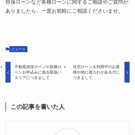
担保ローンなど各種ローンに関するご相談やご質問が
ありましたら、一度お気軽にご相談くださいませ。
ニュース
不動産担保ローンや各種ロ
住宅ローンを利用中のお客
ーンお申込みに係る取扱い
様や他に借入れがある方に
エリアにつきまして
つきまして
この記事を書いた人