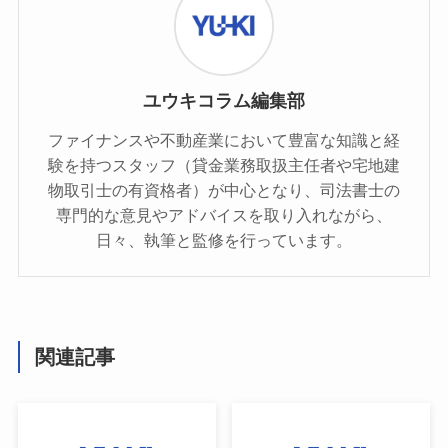
ユウキコラム編集部
ファイナンスや不動産業において豊富な知識と経
験を持つスタッフ（貸金業務取扱主任者や宅地建
物取引士の有資格者）が中心となり、司法書士の
専門的な意見やアドバイスを取り入れながら、
日々、執筆と監修を行っています。
関連記事