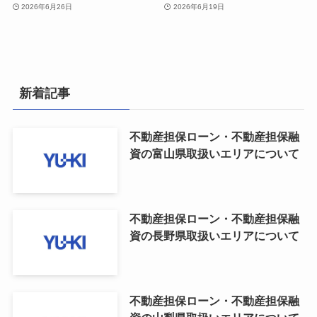
2026年6月26日
2026年6月19日
新着記事
不動産担保ローン・不動産担保融
資の富山県取扱いエリアについて
不動産担保ローン・不動産担保融
資の長野県取扱いエリアについて
不動産担保ローン・不動産担保融