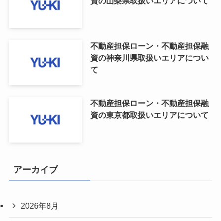
資の山梨県取扱いエリアについて
不動産担保ローン・不動産担保融
資の神奈川県取扱いエリアについ
て
不動産担保ローン・不動産担保融
資の東京都取扱いエリアについて
アーカイブ
2026年8月