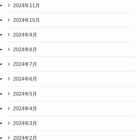
2024年11月
2024年10月
2024年9月
2024年8月
2024年7月
2024年6月
2024年5月
2024年4月
2024年3月
2024年2月