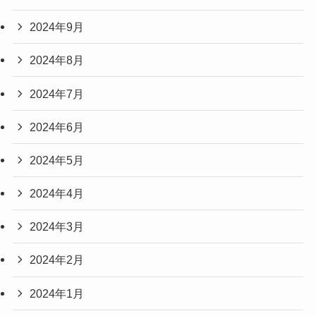
2024年9月
2024年8月
2024年7月
2024年6月
2024年5月
2024年4月
2024年3月
2024年2月
2024年1月