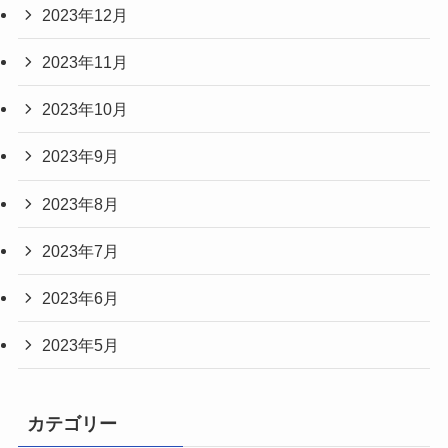
2023年12月
2023年11月
2023年10月
2023年9月
2023年8月
2023年7月
2023年6月
2023年5月
カテゴリー