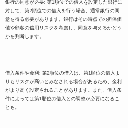
銀行の同意が必要: 第1順位での借入を設定した銀行に
対して、第2順位での借入を行う場合、通常銀行の同
意を得る必要があります。銀行はその時点での担保価
値や顧客の信用リスクを考慮し、同意を与えるかどう
かを判断します。
借入条件や金利: 第2順位の借入は、第1順位の借入よ
りもリスクが高いとみなされる場合があるため、金利
がより高く設定されることがあります。また、借入条
件によっては第1順位の借入との調整が必要になるこ
とも。