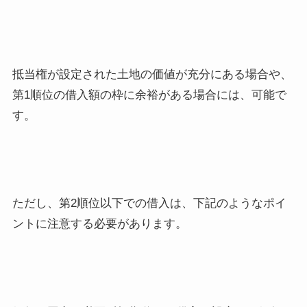
抵当権が設定された土地の価値が充分にある場合や、
第1順位の借入額の枠に余裕がある場合には、可能で
す。
ただし、第2順位以下での借入は、下記のようなポイ
ントに注意する必要があります。