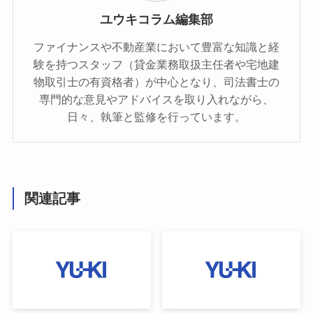
ユウキコラム編集部
ファイナンスや不動産業において豊富な知識と経
験を持つスタッフ（貸金業務取扱主任者や宅地建
物取引士の有資格者）が中心となり、司法書士の
専門的な意見やアドバイスを取り入れながら、
日々、執筆と監修を行っています。
関連記事