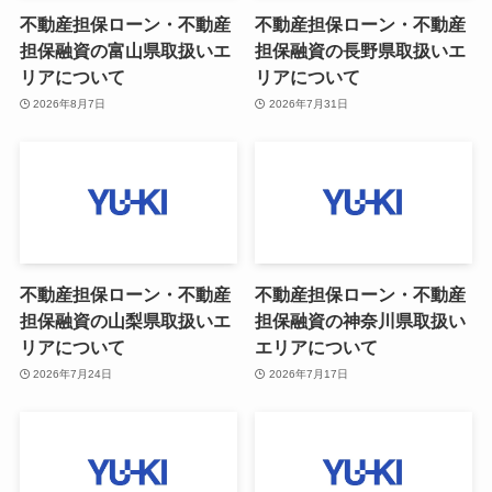
不動産担保ローン・不動産
不動産担保ローン・不動産
担保融資の富山県取扱いエ
担保融資の長野県取扱いエ
リアについて
リアについて
2026年8月7日
2026年7月31日
不動産担保ローン・不動産
不動産担保ローン・不動産
担保融資の山梨県取扱いエ
担保融資の神奈川県取扱い
リアについて
エリアについて
2026年7月24日
2026年7月17日