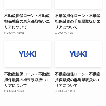
不動産担保ローン・不動産
不動産担保ローン・不動産
担保融資の東京都取扱いエ
担保融資の千葉県取扱いエ
リアについて
リアについて
2026年7月10日
2026年7月3日
不動産担保ローン・不動産
不動産担保ローン・不動産
担保融資の埼玉県取扱いエ
担保融資の群馬県取扱いエ
リアについて
リアについて
2026年6月26日
2026年6月19日