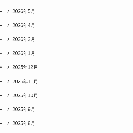
2026年5月
2026年4月
2026年2月
2026年1月
2025年12月
2025年11月
2025年10月
2025年9月
2025年8月