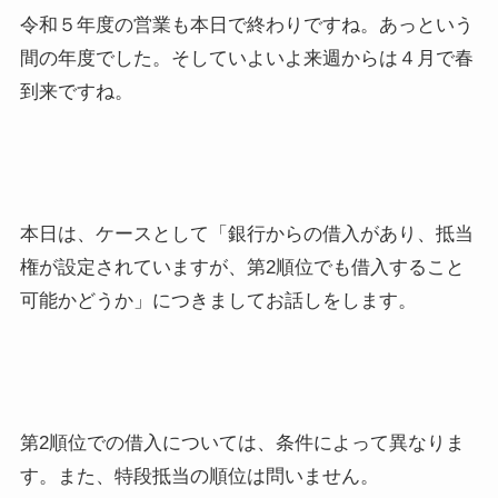
令和５年度の営業も本日で終わりですね。あっという
間の年度でした。そしていよいよ来週からは４月で春
到来ですね。
本日は、ケースとして「銀行からの借入があり、抵当
権が設定されていますが、第2順位でも借入すること
可能かどうか」につきましてお話しをします。
第2順位での借入については、条件によって異なりま
す。また、特段抵当の順位は問いません。