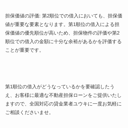
担保価値の評価: 第2順位での借入においても、担保価
値が重要な要素となります。第1順位の借入による担
保価値の優先順位が高いため、担保物件の評価や第2
順位での借入の金額に十分な余裕があるかを評価する
ことが重要です。
第1順位の借入がどうなっているかを要確認したう
え、お客様に最適な不動産担保ローンをご提供いたし
ますので、全国対応の貸金業者ユウキに一度お気軽に
ご相談くださいませ。