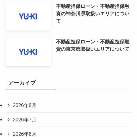
不動産担保ローン・不動産担保融
資の神奈川県取扱いエリアについ
て
不動産担保ローン・不動産担保融
資の東京都取扱いエリアについて
アーカイブ
2026年8月
2026年7月
2026年6月