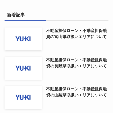
新着記事
不動産担保ローン・不動産担保融
資の富山県取扱いエリアについて
不動産担保ローン・不動産担保融
資の長野県取扱いエリアについて
不動産担保ローン・不動産担保融
資の山梨県取扱いエリアについて