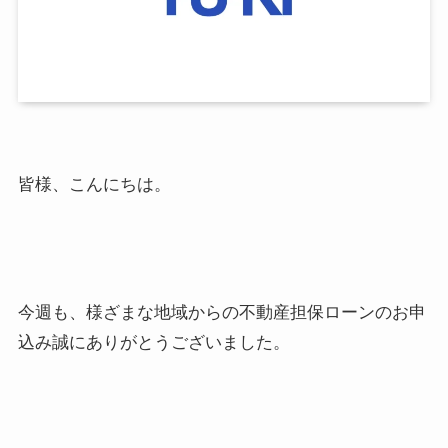
皆様、こんにちは。
今週も、様ざまな地域からの不動産担保ローンのお申
込み誠にありがとうございました。