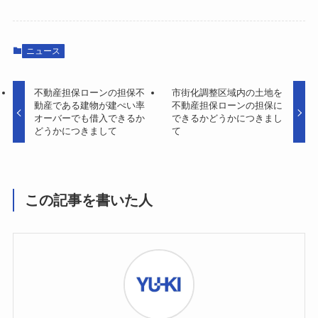
ニュース
不動産担保ローンの担保不
市街化調整区域内の土地を
動産である建物が建ぺい率
不動産担保ローンの担保に
オーバーでも借入できるか
できるかどうかにつきまし
どうかにつきまして
て
この記事を書いた人