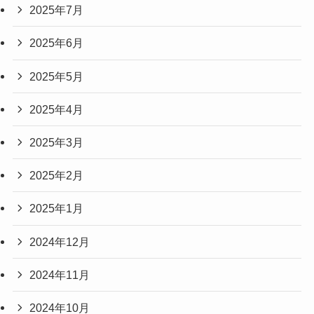
2025年7月
2025年6月
2025年5月
2025年4月
2025年3月
2025年2月
2025年1月
2024年12月
2024年11月
2024年10月