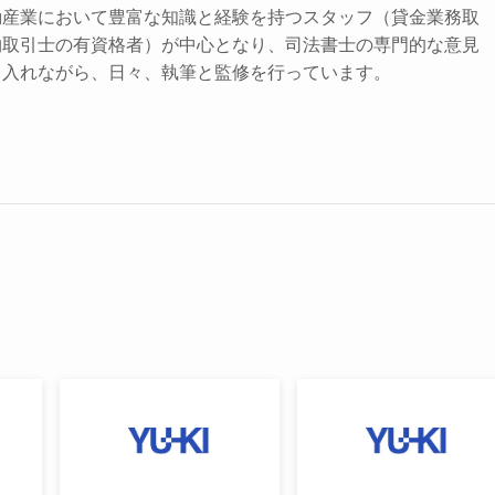
動産業において豊富な知識と経験を持つスタッフ（貸金業務取
物取引士の有資格者）が中心となり、司法書士の専門的な意見
り入れながら、日々、執筆と監修を行っています。