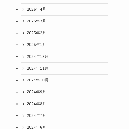
2025年4月
2025年3月
2025年2月
2025年1月
2024年12月
2024年11月
2024年10月
2024年9月
2024年8月
2024年7月
2024年6月