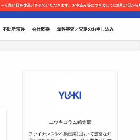
とさせていただきます。お申込み等につきましては8月17日から順次対応させて頂きま
不動産売買
会社概要
無料審査／査定のお申し込み
ユウキコラム編集部
ファイナンスや不動産業において豊富な知