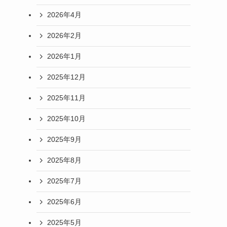
2026年4月
2026年2月
2026年1月
2025年12月
2025年11月
2025年10月
2025年9月
2025年8月
2025年7月
2025年6月
2025年5月