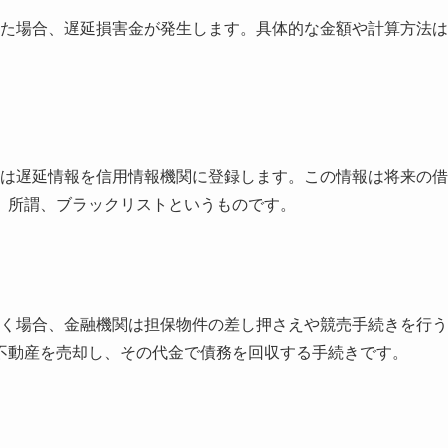
ぎた場合、遅延損害金が発生します。具体的な金額や計算方法は
関は遅延情報を信用情報機関に登録します。この情報は将来の借
。所謂、ブラックリストというものです。
続く場合、金融機関は担保物件の差し押さえや競売手続きを行う
不動産を売却し、その代金で債務を回収する手続きです。