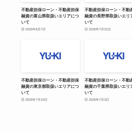
不動産担保ローン・不動産担保
不動産担保ローン・不動
融資の富山県取扱いエリアにつ
融資の長野県取扱いエリ
いて
いて
2026年8月7日
2026年7月31日
不動産担保ローン・不動産担保
不動産担保ローン・不動
融資の東京都取扱いエリアにつ
融資の千葉県取扱いエリ
いて
いて
2026年7月10日
2026年7月3日