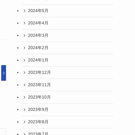
2024年5月
2024年4月
2024年3月
2024年2月
2024年1月
2023年12月
2023年11月
2023年10月
2023年9月
2023年8月
2023年7月