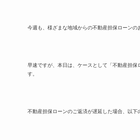
今週も、様ざまな地域からの不動産担保ローンの
早速ですが、本日は、ケースとして「不動産担保
す。
不動産担保ローンのご返済が遅延した場合、以下