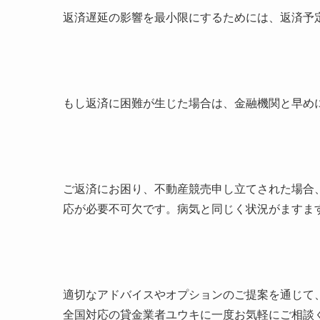
返済遅延の影響を最小限にするためには、返済予
もし返済に困難が生じた場合は、金融機関と早め
ご返済にお困り、不動産競売申し立てされた場合
応が必要不可欠です。病気と同じく状況がますま
適切なアドバイスやオプションのご提案を通じて
全国対応の貸金業者ユウキに一度お気軽にご相談