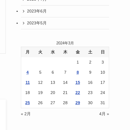
2023年6月
2023年5月
2024年3月
月
火
水
木
金
土
日
1
2
3
4
5
6
7
8
9
10
11
12
13
14
15
16
17
18
19
20
21
22
23
24
25
26
27
28
29
30
31
« 2月
4月 »