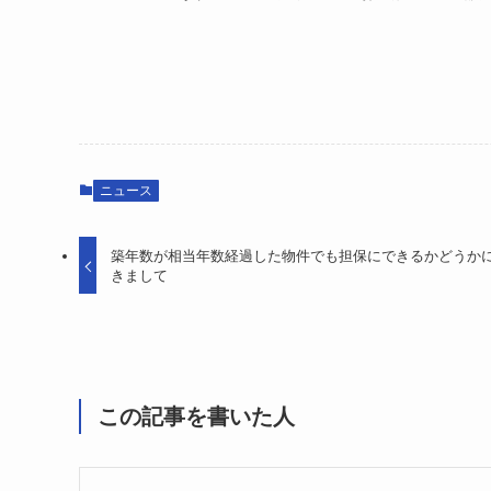
ニュース
築年数が相当年数経過した物件でも担保にできるかどうか
きまして
この記事を書いた人