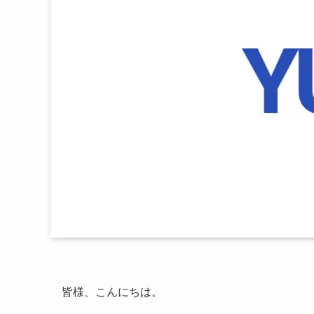
皆様、こんにちは。