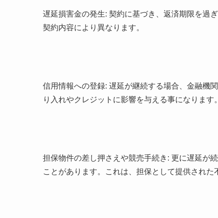
遅延損害金の発生: 契約に基づき、返済期限を過
契約内容により異なります。
信用情報への登録: 遅延が継続する場合、金融機
り入れやクレジットに影響を与える事になります
担保物件の差し押さえや競売手続き: 更に遅延が
ことがあります。これは、担保として提供された