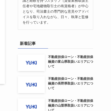
識と経験を持つスタッフ（貸金業務取扱主
任者や宅地建物取引士の有資格者）が中心
となり、司法書士の専門的な意見やアドバ
イスを取り入れながら、日々、執筆と監修
を行っています。
新着記事
不動産担保ローン・不動産担保
融資の富山県取扱いエリアにつ
いて
不動産担保ローン・不動産担保
融資の長野県取扱いエリアにつ
いて
不動産担保ローン・不動産担保
融資の山梨県取扱いエリアにつ
いて