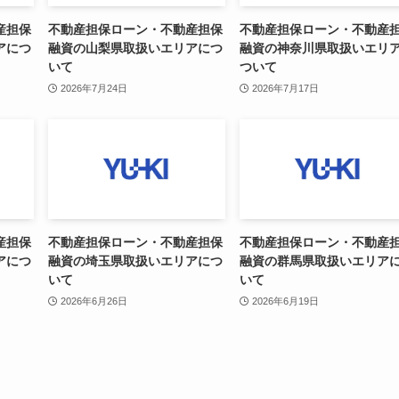
産担保
不動産担保ローン・不動産担保
不動産担保ローン・不動産
アにつ
融資の山梨県取扱いエリアにつ
融資の神奈川県取扱いエリ
いて
ついて
2026年7月24日
2026年7月17日
産担保
不動産担保ローン・不動産担保
不動産担保ローン・不動産
アにつ
融資の埼玉県取扱いエリアにつ
融資の群馬県取扱いエリア
いて
いて
2026年6月26日
2026年6月19日