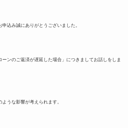
お申込み誠にありがとうございました。
ローンのご返済が遅延した場合」につきましてお話しをしま
のような影響が考えられます。