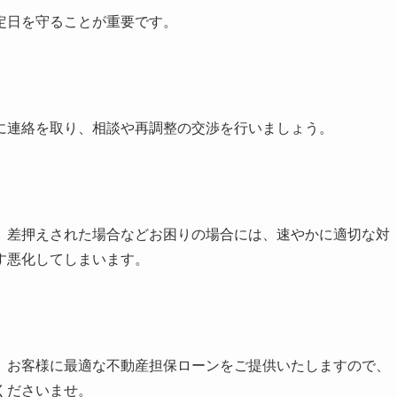
定日を守ることが重要です。
に連絡を取り、相談や再調整の交渉を行いましょう。
、差押えされた場合などお困りの場合には、速やかに適切な対
す悪化してしまいます。
、お客様に最適な不動産担保ローンをご提供いたしますので、
くださいませ。