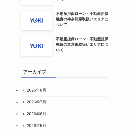
不動産担保ローン・不動産担保
融資の神奈川県取扱いエリアに
ついて
不動産担保ローン・不動産担保
融資の東京都取扱いエリアにつ
いて
アーカイブ
2026年8月
2026年7月
2026年6月
2026年5月